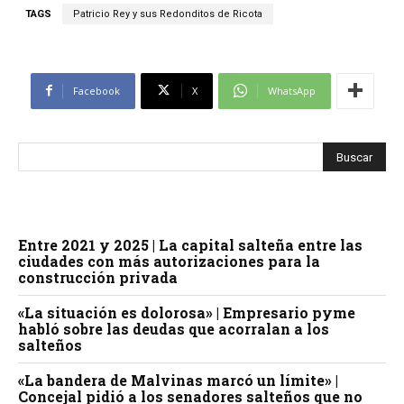
TAGS
Patricio Rey y sus Redonditos de Ricota
Facebook
X
WhatsApp
Entre 2021 y 2025 | La capital salteña entre las
ciudades con más autorizaciones para la
construcción privada
«La situación es dolorosa» | Empresario pyme
habló sobre las deudas que acorralan a los
salteños
«La bandera de Malvinas marcó un límite» |
Concejal pidió a los senadores salteños que no