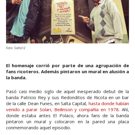
Foto: Salta12
El homenaje corrió por parte de una agrupación de
fans ricoteros. Además pintaron un mural en alusión a
la banda.
Pasó casi medio siglo de aquel inesperado debut de la
banda Patricio Rey y sus Redonditos de Ricota en un bar
de la calle Dean Funes, en Salta Capital,
hasta donde habían
venido a parar Solari, Beilinson y compañía en 1978
. Ahí,
donde estaba antes El Polaco, ahora fans de la banda
pintaron un mural y colocaron en la pared una placa
conmemorando aquel episodio.