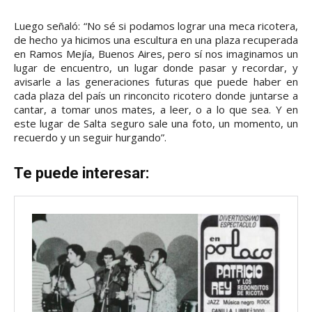
Luego señaló: “No sé si podamos lograr una meca ricotera,
de hecho ya hicimos una escultura en una plaza recuperada
en Ramos Mejía, Buenos Aires, pero sí nos imaginamos un
lugar de encuentro, un lugar donde pasar y recordar, y
avisarle a las generaciones futuras que puede haber en
cada plaza del país un rinconcito ricotero donde juntarse a
cantar, a tomar unos mates, a leer, o a lo que sea. Y en
este lugar de Salta seguro sale una foto, un momento, un
recuerdo y un seguir hurgando”.
Te puede interesar: