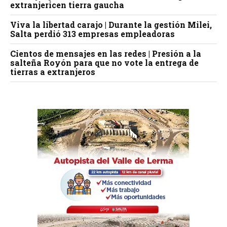
extranjericen tierra gaucha
Viva la libertad carajo | Durante la gestión Milei,
Salta perdió 313 empresas empleadoras
Cientos de mensajes en las redes | Presión a la
salteña Royón para que no vote la entrega de
tierras a extranjeros