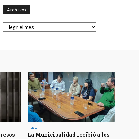
Archivos
Archivos
Política
presos
La Municipalidad recibió a los