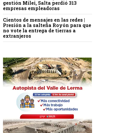
gestión Milei, Salta perdió 313
empresas empleadoras
Cientos de mensajes en las redes |
Presión a la salteña Royón para que
no vote la entrega de tierras a
extranjeros