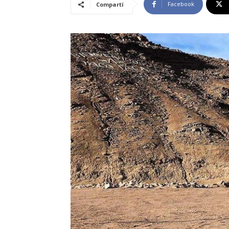
Facebook
Compartí