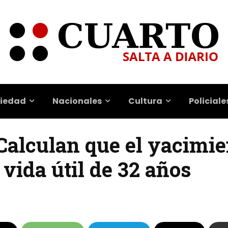
iedad
Nacionales
Cultura
Policiale
 Calculan que el yacimi
vida útil de 32 años