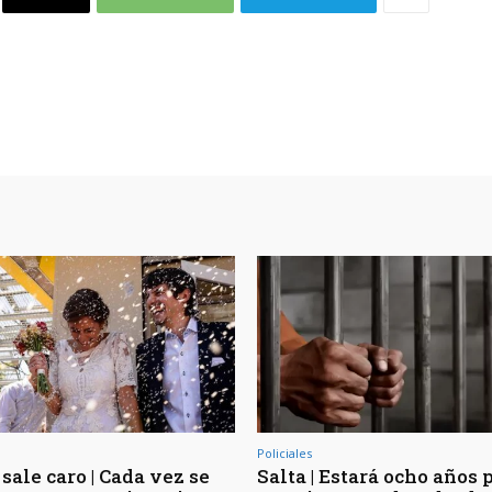
Policiales
sale caro | Cada vez se
Salta | Estará ocho años 