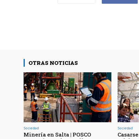
OTRAS NOTICIAS
Sociedad
Sociedad
Minería en Salta | POSCO
Casarse 