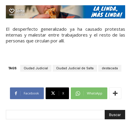
El desperfecto generalizado ya ha causado protestas
internas y malestar entre trabajadores y el resto de las
personas que circulan por allí.
TAGS
Ciudad Judicial
Ciudad Judicial de Salta
destacada
Facebook
X
WhatsApp