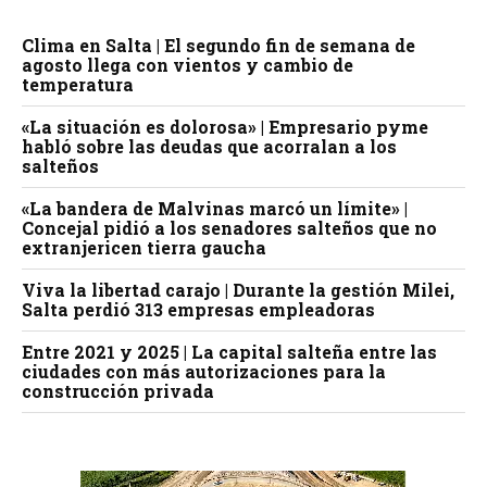
Clima en Salta | El segundo fin de semana de
agosto llega con vientos y cambio de
temperatura
«La situación es dolorosa» | Empresario pyme
habló sobre las deudas que acorralan a los
salteños
«La bandera de Malvinas marcó un límite» |
Concejal pidió a los senadores salteños que no
extranjericen tierra gaucha
Viva la libertad carajo | Durante la gestión Milei,
Salta perdió 313 empresas empleadoras
Entre 2021 y 2025 | La capital salteña entre las
ciudades con más autorizaciones para la
construcción privada