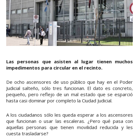
Las personas que asisten al lugar tienen muchos
impedimentos para circular en el recinto.
De ocho ascensores de uso público que hay en el Poder
Judicial salteño, sólo tres funcionan. El dato es concreto,
pequeño, pero reflejo de un mal estado que se esparció
hasta casi dominar por completo la Ciudad Judicial.
A los ciudadanos sólo les queda esperar a los ascensores
que funcionan o usar las escaleras. ¿Pero qué pasa con
aquellas personas que tienen movilidad reducida y les
cuesta trasladarse?