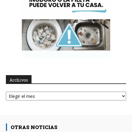
Archivos
Archivos
OTRAS NOTICIAS