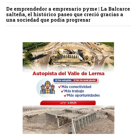
De emprendedor a empresario pyme | La Balcarce
salteña, el histórico paseo que creció gracias a
una sociedad que podía progresar