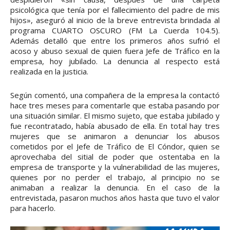
psicológica que tenía por el fallecimiento del padre de mis
hijos», aseguró al inicio de la breve entrevista brindada al
programa CUARTO OSCURO (FM La Cuerda 104.5).
Además detalló que entre los primeros años sufrió el
acoso y abuso sexual de quien fuera Jefe de Tráfico en la
empresa, hoy jubilado. La denuncia al respecto está
realizada en la justicia.
Según comentó, una compañera de la empresa la contactó
hace tres meses para comentarle que estaba pasando por
una situación similar. El mismo sujeto, que estaba jubilado y
fue recontratado, había abusado de ella. En total hay tres
mujeres que se animaron a denunciar los abusos
cometidos por el Jefe de Tráfico de El Cóndor, quien se
aprovechaba del sitial de poder que ostentaba en la
empresa de transporte y la vulnerabilidad de las mujeres,
quienes por no perder el trabajo, al principio no se
animaban a realizar la denuncia. En el caso de la
entrevistada, pasaron muchos años hasta que tuvo el valor
para hacerlo.