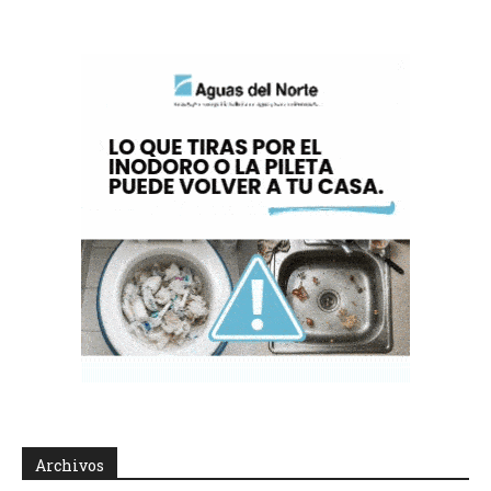
Archivos