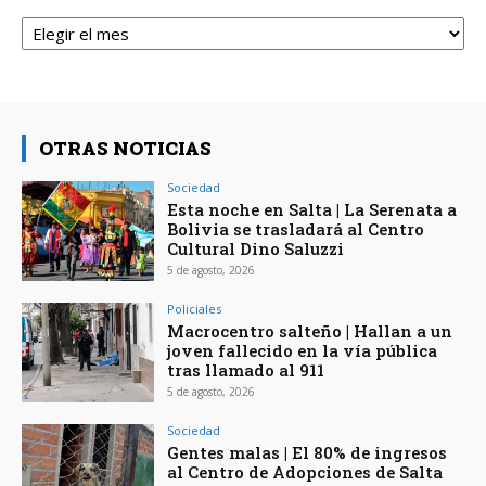
Archivos
OTRAS NOTICIAS
Sociedad
Esta noche en Salta | La Serenata a
Bolivia se trasladará al Centro
Cultural Dino Saluzzi
5 de agosto, 2026
Policiales
Macrocentro salteño | Hallan a un
joven fallecido en la vía pública
tras llamado al 911
5 de agosto, 2026
Sociedad
Gentes malas | El 80% de ingresos
al Centro de Adopciones de Salta