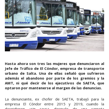
Hasta ahora son tres las mujeres que denunciaron al
Jefe de Tráfico de El Cóndor, empresa de transporte
urbano de Salta. Una de ellas señaló que sufrieron
además el abandono por parte de los gremios y la
AMT, ni qué decir de los ejecutivos de SAETA, que
optaron por mantenerse al margen de las denuncias.
La denunciante, ex chofer de SAETA, trabajó para la
empresa El Cóndor entre 2015 y 2019, cuando la
despidieron «sin causa, después de una carpeta