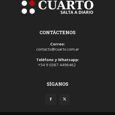
CONTÁCTENOS
Correo:
contacto@cuarto.com.ar
Teléfono y Whatsapp:
+54 9 0387 4496462
SÍGANOS