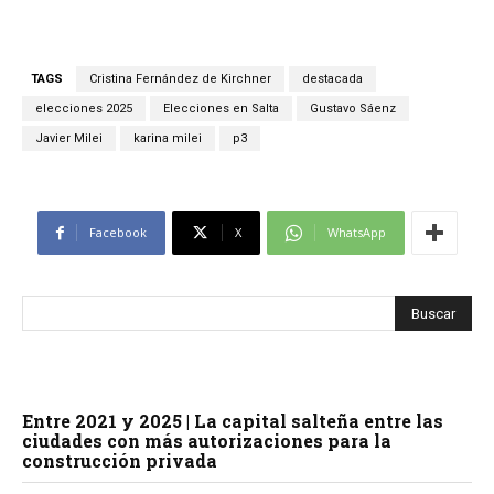
TAGS
Cristina Fernández de Kirchner
destacada
elecciones 2025
Elecciones en Salta
Gustavo Sáenz
Javier Milei
karina milei
p3
Facebook
X
WhatsApp
Entre 2021 y 2025 | La capital salteña entre las
ciudades con más autorizaciones para la
construcción privada