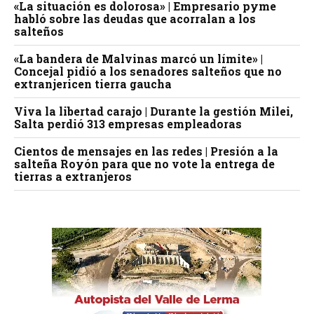
«La situación es dolorosa» | Empresario pyme
habló sobre las deudas que acorralan a los
salteños
«La bandera de Malvinas marcó un límite» |
Concejal pidió a los senadores salteños que no
extranjericen tierra gaucha
Viva la libertad carajo | Durante la gestión Milei,
Salta perdió 313 empresas empleadoras
Cientos de mensajes en las redes | Presión a la
salteña Royón para que no vote la entrega de
tierras a extranjeros