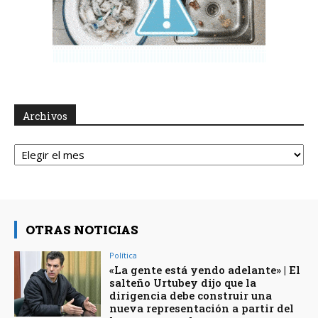
Archivos
Archivos
OTRAS NOTICIAS
Política
«La gente está yendo adelante» | El
salteño Urtubey dijo que la
dirigencia debe construir una
nueva representación a partir del