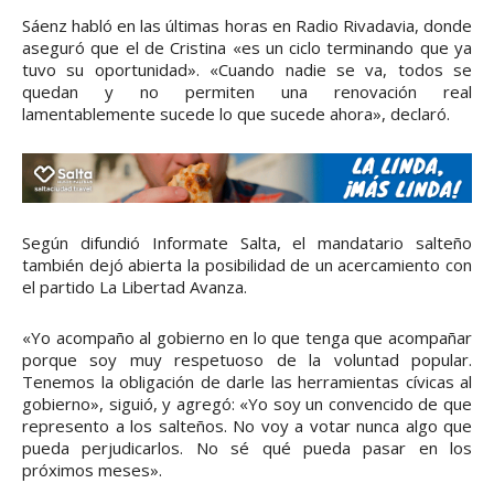
Sáenz habló en las últimas horas en Radio Rivadavia, donde
aseguró que el de Cristina «es un ciclo terminando que ya
tuvo su oportunidad». «Cuando nadie se va, todos se
quedan y no permiten una renovación real
lamentablemente sucede lo que sucede ahora», declaró.
Según difundió Informate Salta, el mandatario salteño
también dejó abierta la posibilidad de un acercamiento con
el partido La Libertad Avanza.
«Yo acompaño al gobierno en lo que tenga que acompañar
porque soy muy respetuoso de la voluntad popular.
Tenemos la obligación de darle las herramientas cívicas al
gobierno», siguió, y agregó: «Yo soy un convencido de que
represento a los salteños. No voy a votar nunca algo que
pueda perjudicarlos. No sé qué pueda pasar en los
próximos meses».