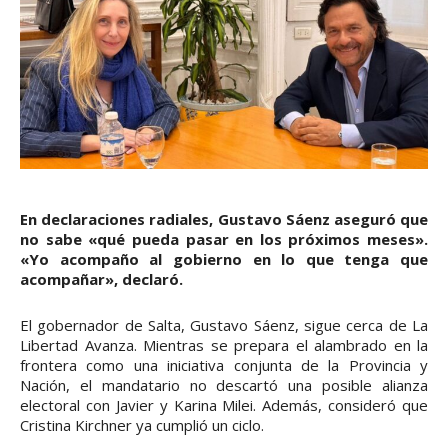
En declaraciones radiales, Gustavo Sáenz aseguró que
no sabe «qué pueda pasar en los próximos meses».
«Yo acompaño al gobierno en lo que tenga que
acompañar», declaró.
El gobernador de Salta, Gustavo Sáenz, sigue cerca de La
Libertad Avanza. Mientras se prepara el alambrado en la
frontera como una iniciativa conjunta de la Provincia y
Nación, el mandatario no descartó una posible alianza
electoral con Javier y Karina Milei. Además, consideró que
Cristina Kirchner ya cumplió un ciclo.