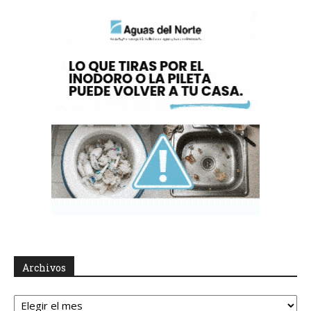
Archivos
Archivos