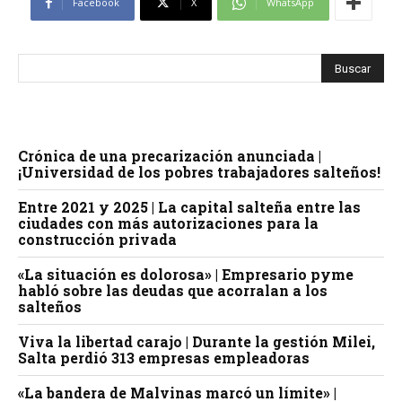
Facebook
X
WhatsApp
Crónica de una precarización anunciada |
¡Universidad de los pobres trabajadores salteños!
Entre 2021 y 2025 | La capital salteña entre las
ciudades con más autorizaciones para la
construcción privada
«La situación es dolorosa» | Empresario pyme
habló sobre las deudas que acorralan a los
salteños
Viva la libertad carajo | Durante la gestión Milei,
Salta perdió 313 empresas empleadoras
«La bandera de Malvinas marcó un límite» |