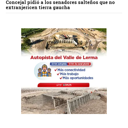
Concejal pidió a los senadores salteños que no
extranjericen tierra gaucha