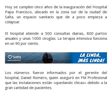
Hoy se cumplen cinco años de la inauguración del Hospital
Papa Francisco, ubicado en la zona sur de la ciudad de
Salta, un espacio sanitario que de a poco empieza a
colapsar.
El hospital atiende a 500 consultas diarias, 800 partos
anuales y unas 1000 cirugías. La terapia intensiva funciona
en un 90 por ciento.
Los números fueron informados por el gerente del
hospital, Daniel Romero, quien aseguró en FM Profesional
que las instalaciones están «quedando chicas» debido a la
gran cantidad de pacientes.