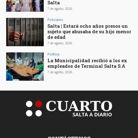
Salta
7 de agosto, 2026
Policiales
Salta | Estará ocho años presos un
sujeto que abusaba de su hijo menor
de edad
7 de agosto, 2026
Política
La Municipalidad recibió a los ex
empleados de Terminal Salta S.A
7 de agosto, 2026