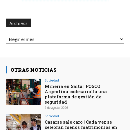
Archivos
Archivos
OTRAS NOTICIAS
Sociedad
Minería en Salta | POSCO
Argentina codesarrolla una
plataforma de gestión de
seguridad
7 de agosto, 2026
Sociedad
Casarse sale caro | Cada vez se
celebran menos matrimonios en