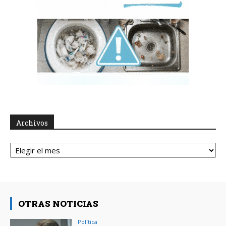
Archivos
Archivos
OTRAS NOTICIAS
Política