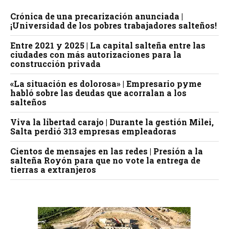
Crónica de una precarización anunciada |
¡Universidad de los pobres trabajadores salteños!
Entre 2021 y 2025 | La capital salteña entre las
ciudades con más autorizaciones para la
construcción privada
«La situación es dolorosa» | Empresario pyme
habló sobre las deudas que acorralan a los
salteños
Viva la libertad carajo | Durante la gestión Milei,
Salta perdió 313 empresas empleadoras
Cientos de mensajes en las redes | Presión a la
salteña Royón para que no vote la entrega de
tierras a extranjeros