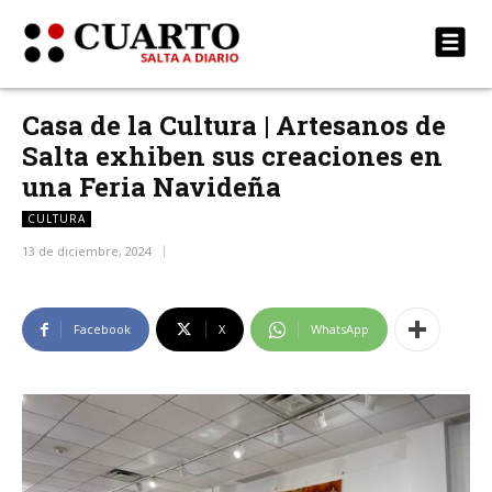
Casa de la Cultura | Artesanos de
Salta exhiben sus creaciones en
una Feria Navideña
CULTURA
13 de diciembre, 2024
Facebook
X
WhatsApp