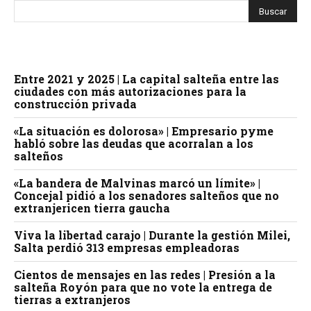
Entre 2021 y 2025 | La capital salteña entre las
ciudades con más autorizaciones para la
construcción privada
«La situación es dolorosa» | Empresario pyme
habló sobre las deudas que acorralan a los
salteños
«La bandera de Malvinas marcó un límite» |
Concejal pidió a los senadores salteños que no
extranjericen tierra gaucha
Viva la libertad carajo | Durante la gestión Milei,
Salta perdió 313 empresas empleadoras
Cientos de mensajes en las redes | Presión a la
salteña Royón para que no vote la entrega de
tierras a extranjeros