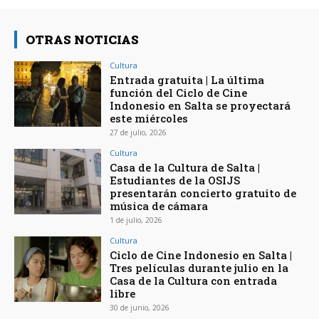
OTRAS NOTICIAS
Cultura
Entrada gratuita | La última
función del Ciclo de Cine
Indonesio en Salta se proyectará
este miércoles
27 de julio, 2026
Cultura
Casa de la Cultura de Salta |
Estudiantes de la OSIJS
presentarán concierto gratuito de
música de cámara
1 de julio, 2026
Cultura
Ciclo de Cine Indonesio en Salta |
Tres películas durante julio en la
Casa de la Cultura con entrada
libre
30 de junio, 2026