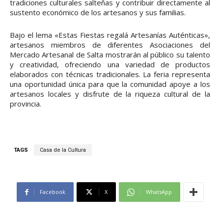
tradiciones culturales salteñas y contribuir directamente al
sustento económico de los artesanos y sus familias.
Bajo el lema «Estas Fiestas regalá Artesanías Auténticas»,
artesanos miembros de diferentes Asociaciones del
Mercado Artesanal de Salta mostrarán al público su talento
y creatividad, ofreciendo una variedad de productos
elaborados con técnicas tradicionales. La feria representa
una oportunidad única para que la comunidad apoye a los
artesanos locales y disfrute de la riqueza cultural de la
provincia.
TAGS
Casa de la Cultura
Facebook
X
WhatsApp