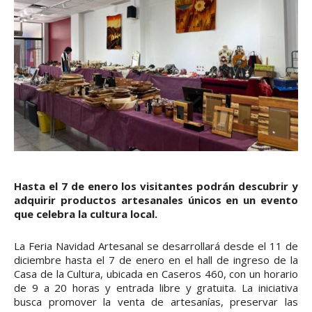
Hasta el 7 de enero los visitantes podrán descubrir y
adquirir productos artesanales únicos en un evento
que celebra la cultura local.
La Feria Navidad Artesanal se desarrollará desde el 11 de
diciembre hasta el 7 de enero en el hall de ingreso de la
Casa de la Cultura, ubicada en Caseros 460, con un horario
de 9 a 20 horas y entrada libre y gratuita. La iniciativa
busca promover la venta de artesanías, preservar las