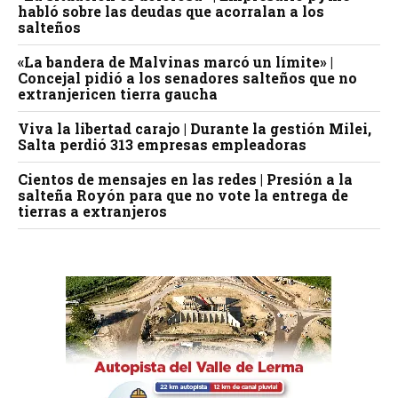
habló sobre las deudas que acorralan a los
salteños
«La bandera de Malvinas marcó un límite» |
Concejal pidió a los senadores salteños que no
extranjericen tierra gaucha
Viva la libertad carajo | Durante la gestión Milei,
Salta perdió 313 empresas empleadoras
Cientos de mensajes en las redes | Presión a la
salteña Royón para que no vote la entrega de
tierras a extranjeros