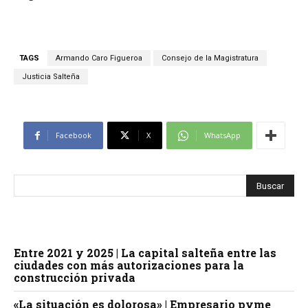
TAGS
Armando Caro Figueroa
Consejo de la Magistratura
Justicia Salteña
Facebook
X
WhatsApp
Entre 2021 y 2025 | La capital salteña entre las
ciudades con más autorizaciones para la
construcción privada
«La situación es dolorosa» | Empresario pyme