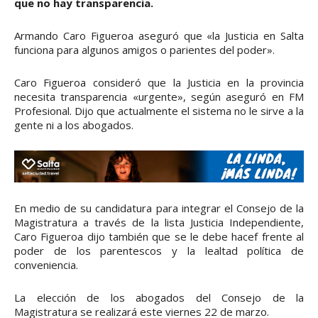
que no hay transparencia.
Armando Caro Figueroa aseguró que «la Justicia en Salta
funciona para algunos amigos o parientes del poder».
Caro Figueroa consideró que la Justicia en la provincia
necesita transparencia «urgente», según aseguró en FM
Profesional. Dijo que actualmente el sistema no le sirve a la
gente ni a los abogados.
En medio de su candidatura para integrar el Consejo de la
Magistratura a través de la lista Justicia Independiente,
Caro Figueroa dijo también que se le debe hacef frente al
poder de los parentescos y la lealtad política de
conveniencia.
La elección de los abogados del Consejo de la
Magistratura se realizará este viernes 22 de marzo.