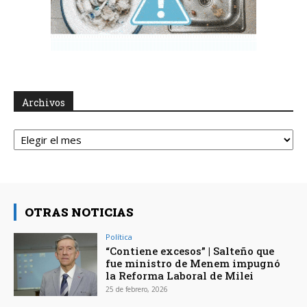
Archivos
Archivos
OTRAS NOTICIAS
Política
“Contiene excesos” | Salteño que
fue ministro de Menem impugnó
la Reforma Laboral de Milei
25 de febrero, 2026