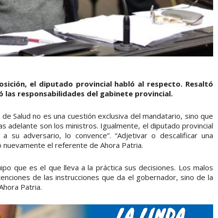
osición, el diputado provincial habló al respecto. Resaltó
ló las responsabilidades del gabinete provincial.
 de Salud no es una cuestión exclusiva del mandatario, sino que
s adelante son los ministros. Igualmente, el diputado provincial
 a su adversario, lo convence”. “Adjetivar o descalificar una
ó nuevamente el referente de Ahora Patria.
ipo que es el que lleva a la práctica sus decisiones. Los malos
enciones de las instrucciones que da el gobernador, sino de la
Ahora Patria.