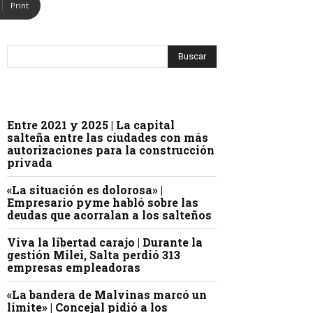
Print
Entre 2021 y 2025 | La capital
salteña entre las ciudades con más
autorizaciones para la construcción
privada
«La situación es dolorosa» |
Empresario pyme habló sobre las
deudas que acorralan a los salteños
Viva la libertad carajo | Durante la
gestión Milei, Salta perdió 313
empresas empleadoras
«La bandera de Malvinas marcó un
límite» | Concejal pidió a los