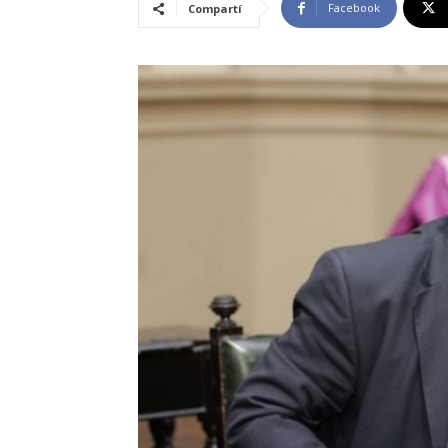
Facebook
Compartí