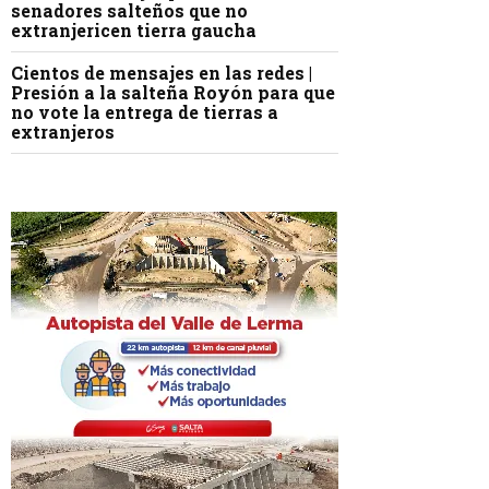
senadores salteños que no
extranjericen tierra gaucha
Cientos de mensajes en las redes |
Presión a la salteña Royón para que
no vote la entrega de tierras a
extranjeros