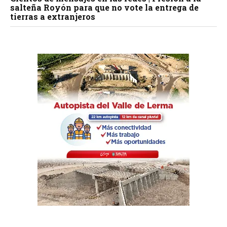
salteña Royón para que no vote la entrega de
tierras a extranjeros