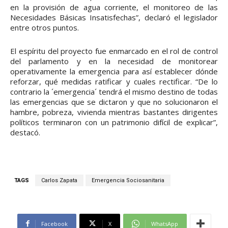
en la provisión de agua corriente, el monitoreo de las
Necesidades Básicas Insatisfechas”, declaró el legislador
entre otros puntos.
El espíritu del proyecto fue enmarcado en el rol de control
del parlamento y en la necesidad de monitorear
operativamente la emergencia para así establecer dónde
reforzar, qué medidas ratificar y cuales rectificar. “De lo
contrario la ´emergencia´ tendrá el mismo destino de todas
las emergencias que se dictaron y que no solucionaron el
hambre, pobreza, vivienda mientras bastantes dirigentes
políticos terminaron con un patrimonio difícil de explicar”,
destacó.
TAGS
Carlos Zapata
Emergencia Sociosanitaria
Facebook
X
WhatsApp