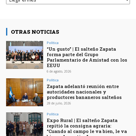
OTRAS NOTICIAS
Política
“Un gusto” | El salteño Zapata
forma parte del Grupo
Parlamentario de Amistad con los
EEUU
6 de agosto, 2026
Política
Zapata adelantó reunión entre
autoridades nacionales y
productores bananeros salteños
28 de julio, 2026
Política
Expo Rural | El salteño Zapata
repitió la consigna agraria:
“Cuando al campo le va bien, le va