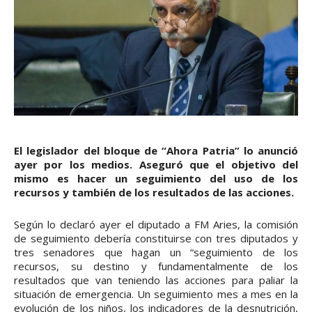
El legislador del bloque de “Ahora Patria” lo anunció
ayer por los medios. Aseguró que el objetivo del
mismo es hacer un seguimiento del uso de los
recursos y también de los resultados de las acciones.
Según lo declaró ayer el diputado a FM Aries, la comisión
de seguimiento debería constituirse con tres diputados y
tres senadores que hagan un “seguimiento de los
recursos, su destino y fundamentalmente de los
resultados que van teniendo las acciones para paliar la
situación de emergencia. Un seguimiento mes a mes en la
evolución de los niños, los indicadores de la desnutrición,