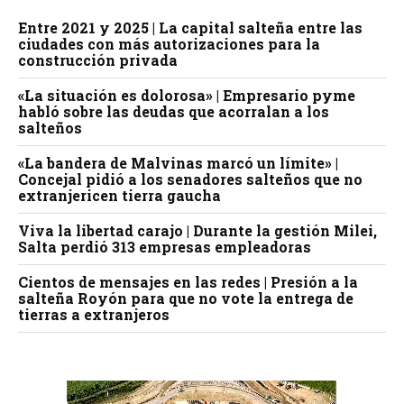
Entre 2021 y 2025 | La capital salteña entre las
ciudades con más autorizaciones para la
construcción privada
«La situación es dolorosa» | Empresario pyme
habló sobre las deudas que acorralan a los
salteños
«La bandera de Malvinas marcó un límite» |
Concejal pidió a los senadores salteños que no
extranjericen tierra gaucha
Viva la libertad carajo | Durante la gestión Milei,
Salta perdió 313 empresas empleadoras
Cientos de mensajes en las redes | Presión a la
salteña Royón para que no vote la entrega de
tierras a extranjeros