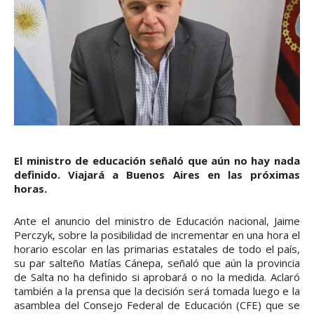
El ministro de educación señaló que aún no hay nada
definido. Viajará a Buenos Aires en las próximas
horas.
Ante el anuncio del ministro de Educación nacional, Jaime
Perczyk, sobre la posibilidad de incrementar en una hora el
horario escolar en las primarias estatales de todo el país,
su par salteño Matías Cánepa, señaló que aún la provincia
de Salta no ha definido si aprobará o no la medida. Aclaró
también a la prensa que la decisión será tomada luego e la
asamblea del Consejo Federal de Educación (CFE) que se