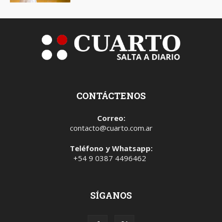
CONTÁCTENOS
Correo:
contacto@cuarto.com.ar
Teléfono y Whatsapp:
+54 9 0387 4496462
SÍGANOS