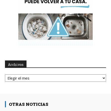
Archivos
Archivos
OTRAS NOTICIAS