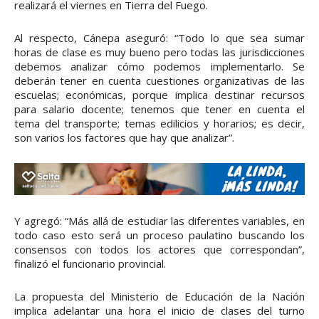
realizará el viernes en Tierra del Fuego.
Al respecto, Cánepa aseguró: “Todo lo que sea sumar
horas de clase es muy bueno pero todas las jurisdicciones
debemos analizar cómo podemos implementarlo. Se
deberán tener en cuenta cuestiones organizativas de las
escuelas; económicas, porque implica destinar recursos
para salario docente; tenemos que tener en cuenta el
tema del transporte; temas edilicios y horarios; es decir,
son varios los factores que hay que analizar”.
Y agregó: “Más allá de estudiar las diferentes variables, en
todo caso esto será un proceso paulatino buscando los
consensos con todos los actores que correspondan”,
finalizó el funcionario provincial.
La propuesta del Ministerio de Educación de la Nación
implica adelantar una hora el inicio de clases del turno