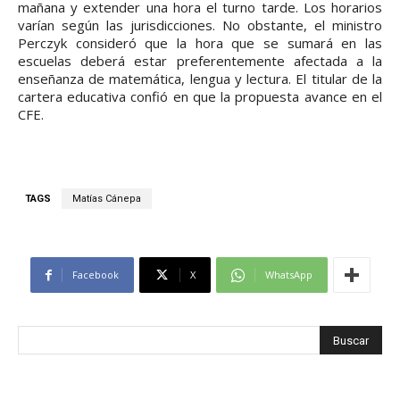
mañana y extender una hora el turno tarde. Los horarios
varían según las jurisdicciones. No obstante, el ministro
Perczyk consideró que la hora que se sumará en las
escuelas deberá estar preferentemente afectada a la
enseñanza de matemática, lengua y lectura. El titular de la
cartera educativa confió en que la propuesta avance en el
CFE.
TAGS
Matías Cánepa
Facebook
X
WhatsApp