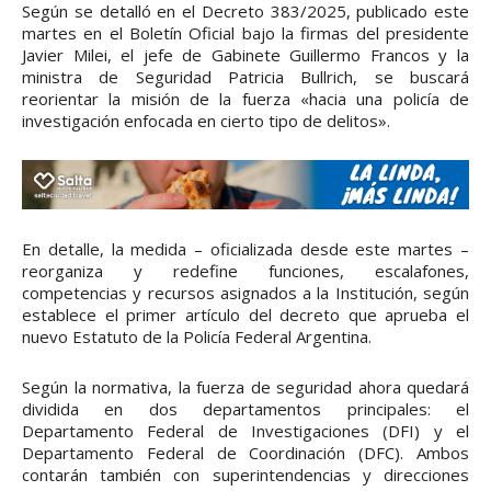
Según se detalló en el Decreto 383/2025, publicado este
martes en el Boletín Oficial bajo la firmas del presidente
Javier Milei, el jefe de Gabinete Guillermo Francos y la
ministra de Seguridad Patricia Bullrich, se buscará
reorientar la misión de la fuerza «hacia una policía de
investigación enfocada en cierto tipo de delitos».
En detalle, la medida – oficializada desde este martes –
reorganiza y redefine funciones, escalafones,
competencias y recursos asignados a la Institución, según
establece el primer artículo del decreto que aprueba el
nuevo Estatuto de la Policía Federal Argentina.
Según la normativa, la fuerza de seguridad ahora quedará
dividida en dos departamentos principales: el
Departamento Federal de Investigaciones (DFI) y el
Departamento Federal de Coordinación (DFC). Ambos
contarán también con superintendencias y direcciones