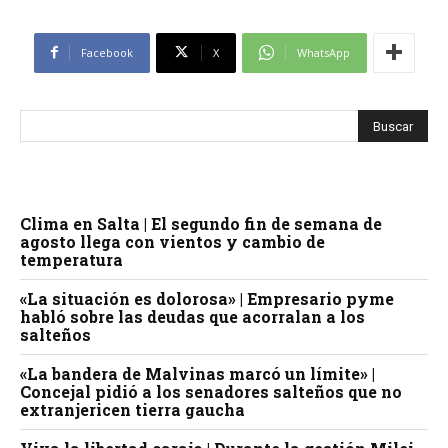
Facebook
X
WhatsApp
Clima en Salta | El segundo fin de semana de
agosto llega con vientos y cambio de
temperatura
«La situación es dolorosa» | Empresario pyme
habló sobre las deudas que acorralan a los
salteños
«La bandera de Malvinas marcó un límite» |
Concejal pidió a los senadores salteños que no
extranjericen tierra gaucha