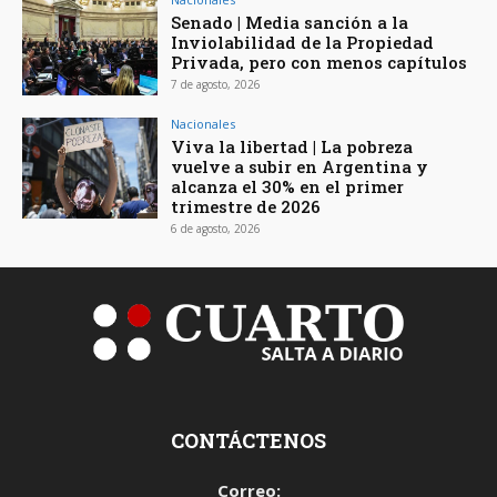
Senado | Media sanción a la
Inviolabilidad de la Propiedad
Privada, pero con menos capítulos
7 de agosto, 2026
Nacionales
Viva la libertad | La pobreza
vuelve a subir en Argentina y
alcanza el 30% en el primer
trimestre de 2026
6 de agosto, 2026
CONTÁCTENOS
Correo: