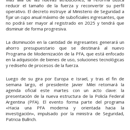
reducir el tamaño de la fuerza y reconvertir su perfil
operativo. El decreto instruye al Ministerio de Seguridad a
fijar un cupo anual máximo de suboficiales ingresantes, que
no podrá ser mayor al registrado en 2025 y tendrá que
disminuir de forma progresiva.
La disminución en la cantidad de ingresantes generará un
ahorro presupuestario que se destinará al nuevo
Programa de Modernización de la PFA, que está enfocado
en la adquisición de bienes de uso, soluciones tecnológicas
y rediseño de procesos de la fuerza.
Luego de su gira por Europa e Israel, y tras el fin de
semana largo, el presidente Javier Milei retomará la
agenda oficial este martes con un acto clave: la
presentación de la nueva estructura de la Policía Federal
Argentina (PFA). El evento forma parte del programa
«Hacia una PFA moderna y orientada hacia la
investigación», impulsado por la ministra de Seguridad,
Patricia Bullrich.