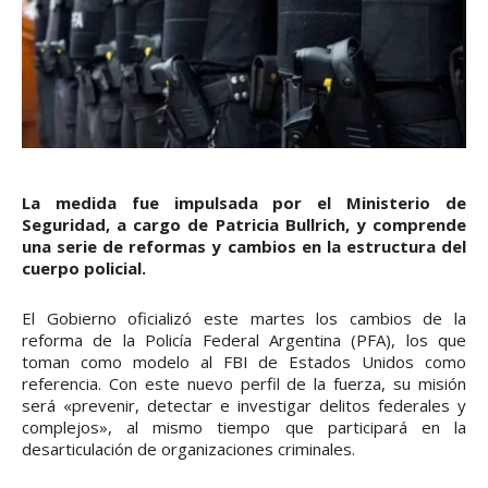
La medida fue impulsada por el Ministerio de
Seguridad, a cargo de Patricia Bullrich, y comprende
una serie de reformas y cambios en la estructura del
cuerpo policial.
El Gobierno oficializó este martes los cambios de la
reforma de la Policía Federal Argentina (PFA), los que
toman como modelo al FBI de Estados Unidos como
referencia. Con este nuevo perfil de la fuerza, su misión
será «prevenir, detectar e investigar delitos federales y
complejos», al mismo tiempo que participará en la
desarticulación de organizaciones criminales.