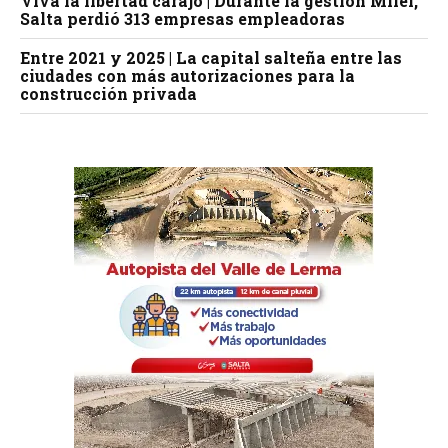
Viva la libertad carajo | Durante la gestión Milei,
Salta perdió 313 empresas empleadoras
Entre 2021 y 2025 | La capital salteña entre las
ciudades con más autorizaciones para la
construcción privada