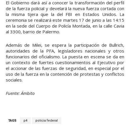
El Gobierno dará así a conocer la transformación del perfil
de la fuerza policial y develará la nueva fuerza cortada con
la misma tijera que la del FBI en Estados Unidos. La
ceremonia se realizará este martes 17 de junio a las 14:15
en la sede del Cuerpo de Policía Montada, en la calle Cavia
al 3300, barrio de Palermo.
Además de Milei, se espera la participación de Bullrich,
autoridades de la PFA, legisladores nacionales y otros
funcionarios del oficialismo. La puesta en escena se da en
un contexto de fuertes cuestionamientos al Ejecutivo por
el accionar de las fuerzas de seguridad, en especial por el
uso de la fuerza en la contención de protestas y conflictos
sociales.
Fuente: Ámbito
TAGS
p4
policia federal