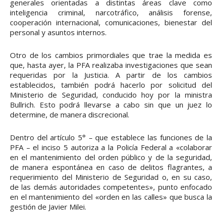
generales orientadas a distintas áreas clave como
inteligencia criminal, narcotráfico, análisis forense,
cooperación internacional, comunicaciones, bienestar del
personal y asuntos internos.
Otro de los cambios primordiales que trae la medida es
que, hasta ayer, la PFA realizaba investigaciones que sean
requeridas por la Justicia. A partir de los cambios
establecidos, también podrá hacerlo por solicitud del
Ministerio de Seguridad, conducido hoy por la ministra
Bullrich. Esto podrá llevarse a cabo sin que un juez lo
determine, de manera discrecional.
Dentro del artículo 5° – que establece las funciones de la
PFA – el inciso 5 autoriza a la Policía Federal a «colaborar
en el mantenimiento del orden público y de la seguridad,
de manera espontánea en caso de delitos flagrantes, a
requerimiento del Ministerio de Seguridad o, en su caso,
de las demás autoridades competentes», punto enfocado
en el mantenimiento del «orden en las calles» que busca la
gestión de Javier Milei.