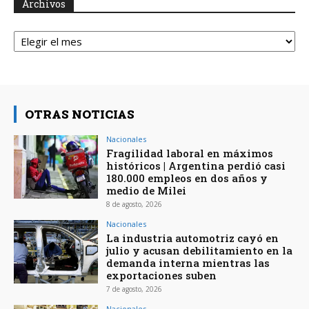
Archivos
Archivos
OTRAS NOTICIAS
Nacionales
Fragilidad laboral en máximos
históricos | Argentina perdió casi
180.000 empleos en dos años y
medio de Milei
8 de agosto, 2026
Nacionales
La industria automotriz cayó en
julio y acusan debilitamiento en la
demanda interna mientras las
exportaciones suben
7 de agosto, 2026
Nacionales