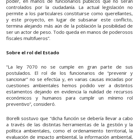
poder, en manos de funcionarios públicos que no serán
controlados por la ciudadanía. La actual legislación no
permite a los particulares constituirse como querellantes,
y este proyecto, en lugar de subsanar este conflicto,
termina alejando más aún de la población la posibilidad de
ser un actor de peso. Todo queda en manos de poderosos
fiscales multifueros”.
Sobre el rol del Estado
“La ley 7070 no se cumple en gran parte de sus
postulados. El rol de los funcionarios de “prevenir y
sancionar” no se efectúa y, en varias causas iniciadas por
cuestiones ambientales hemos podido ver a distintos
estamentos dejando en evidencia la nulidad de recursos
económicos y humanos para cumplir un mínimo rol
preventivo”, consideró.
Borelli sostuvo que “dicha función se debería llevar a cabo
a través de las distintas herramientas de la gestión y la
política ambientales, como el ordenamiento territorial, la
evaluación de impacto ambiental, la información ambiental,