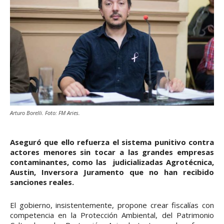
Arturo Borelli. Foto: FM Aries.
Aseguró que ello refuerza el sistema punitivo contra
actores menores sin tocar a las grandes empresas
contaminantes, como las judicializadas Agrotécnica,
Austin, Inversora Juramento que no han recibido
sanciones reales.
El gobierno, insistentemente, propone crear fiscalías con
competencia en la Protección Ambiental, del Patrimonio