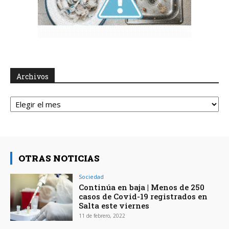
Archivos
Archivos
OTRAS NOTICIAS
Sociedad
Continúa en baja | Menos de 250
casos de Covid-19 registrados en
Salta este viernes
11 de febrero, 2022