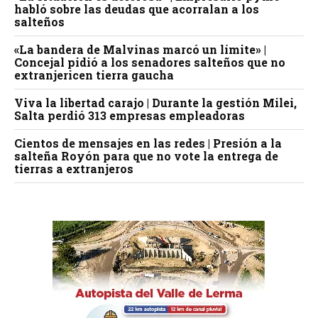
habló sobre las deudas que acorralan a los
salteños
«La bandera de Malvinas marcó un límite» |
Concejal pidió a los senadores salteños que no
extranjericen tierra gaucha
Viva la libertad carajo | Durante la gestión Milei,
Salta perdió 313 empresas empleadoras
Cientos de mensajes en las redes | Presión a la
salteña Royón para que no vote la entrega de
tierras a extranjeros