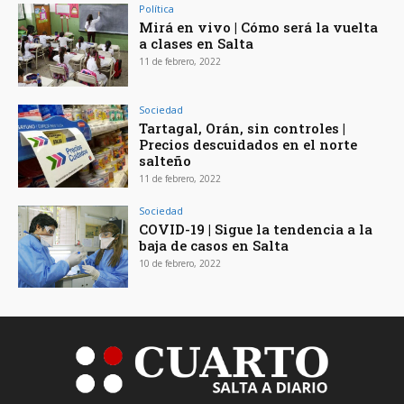
Política
Mirá en vivo | Cómo será la vuelta
a clases en Salta
11 de febrero, 2022
Sociedad
Tartagal, Orán, sin controles |
Precios descuidados en el norte
salteño
11 de febrero, 2022
Sociedad
COVID-19 | Sigue la tendencia a la
baja de casos en Salta
10 de febrero, 2022