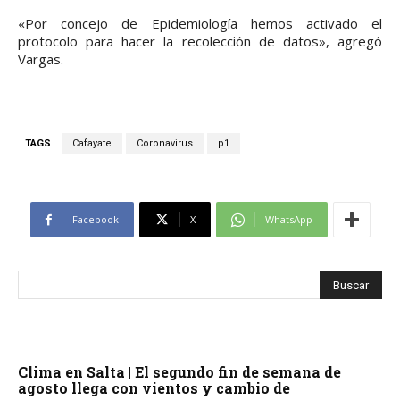
«Por concejo de Epidemiología hemos activado el
protocolo para hacer la recolección de datos», agregó
Vargas.
TAGS
Cafayate
Coronavirus
p1
Facebook
X
WhatsApp
Clima en Salta | El segundo fin de semana de
agosto llega con vientos y cambio de