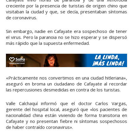
creciente por la presencia de turistas de origen chino que
visitaban la ciudad y que, se decía, presentaban síntomas
de coronavirus.
Sin embargo, nadie en Cafayate era sospechoso de tener
el virus. Pero la paranoia no se hizo esperar y se dispersó
más rápido que la supuesta enfermedad.
«Prácticamente nos convertimos en una ciudad hitleriana»,
aseguró en broma un ciudadano de Cafayate al recordar
las repercusiones desmedidas en contra de los turistas.
Valle Calchaquí informó que el doctor Carlos Vargas,
gerente del hospital local, aseguró que «los pacientes de
nacionalidad china están viviendo de forma transitoria en
Cafayate y no presentan fiebre ni síntomas sospechosos
de haber contraído coronavirus».