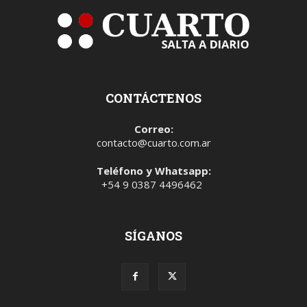
CONTÁCTENOS
Correo:
contacto@cuarto.com.ar
Teléfono y Whatsapp:
+54 9 0387 4496462
SÍGANOS