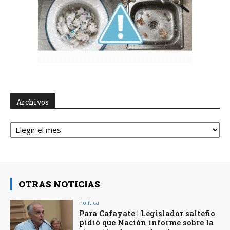
Archivos
Archivos
OTRAS NOTICIAS
Política
Para Cafayate | Legislador salteño
pidió que Nación informe sobre la