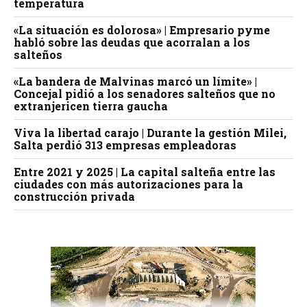
temperatura
«La situación es dolorosa» | Empresario pyme
habló sobre las deudas que acorralan a los
salteños
«La bandera de Malvinas marcó un límite» |
Concejal pidió a los senadores salteños que no
extranjericen tierra gaucha
Viva la libertad carajo | Durante la gestión Milei,
Salta perdió 313 empresas empleadoras
Entre 2021 y 2025 | La capital salteña entre las
ciudades con más autorizaciones para la
construcción privada