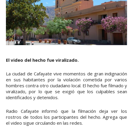
El video del hecho fue viralizado.
La ciudad de Cafayate vive momentos de gran indignación
en sus habitantes por la violación cometida por varios
hombres contra otro ciudadano local. El hecho fue filmado y
viralizado, por lo que se exigió que los culpables sean
identificados y detenidos.
Radio Cafayate informó que la filmación deja ver los
rostros de todos los participantes del hecho. Agrega que
el video sigue circulando en las redes.