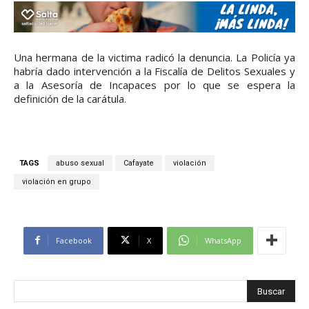
Una hermana de la victima radicó la denuncia. La Policía ya
habría dado intervención a la Fiscalía de Delitos Sexuales y
a la Asesoría de Incapaces por lo que se espera la
definición de la carátula.
TAGS
abuso sexual
Cafayate
violación
violación en grupo
Facebook
X
WhatsApp