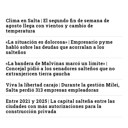
Clima en Salta | El segundo fin de semana de
agosto llega con vientos y cambio de
temperatura
«La situación es dolorosa» | Empresario pyme
habló sobre las deudas que acorralan a los
salteños
«La bandera de Malvinas marcó un límite» |
Concejal pidió a los senadores salteños que no
extranjericen tierra gaucha
Viva la libertad carajo | Durante la gestión Milei,
Salta perdió 313 empresas empleadoras
Entre 2021 y 2025 | La capital salteña entre las
ciudades con más autorizaciones para la
construcción privada