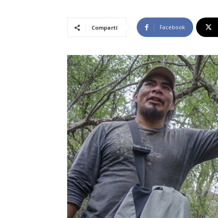
Facebook
Compartí