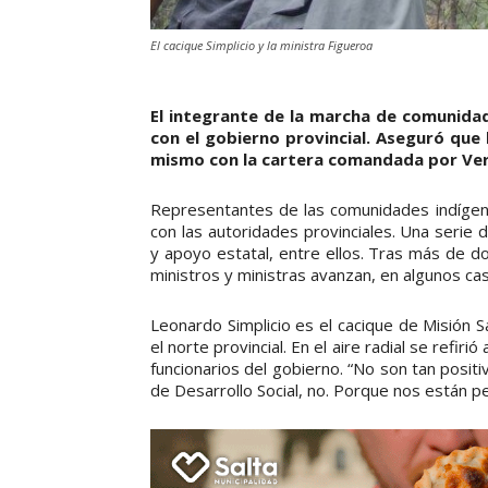
El cacique Simplicio y la ministra Figueroa
El integrante de la marcha de comunidad
con el gobierno provincial. Aseguró que
mismo con la cartera comandada por Ver
Representantes de las comunidades indígenas
con las autoridades provinciales. Una serie 
y apoyo estatal, entre ellos. Tras más de d
ministros y ministras avanzan, en algunos c
Leonardo Simplicio es el cacique de Misión S
el norte provincial. En el aire radial se refi
funcionarios del gobierno. “No son tan positiv
de Desarrollo Social, no. Porque nos están p