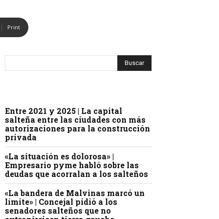
Print
Entre 2021 y 2025 | La capital
salteña entre las ciudades con más
autorizaciones para la construcción
privada
«La situación es dolorosa» |
Empresario pyme habló sobre las
deudas que acorralan a los salteños
«La bandera de Malvinas marcó un
límite» | Concejal pidió a los
senadores salteños que no