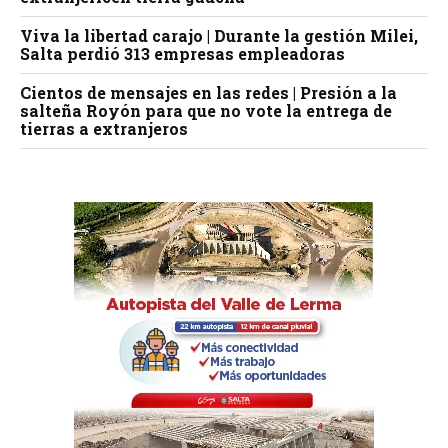
Viva la libertad carajo | Durante la gestión Milei,
Salta perdió 313 empresas empleadoras
Cientos de mensajes en las redes | Presión a la
salteña Royón para que no vote la entrega de
tierras a extranjeros