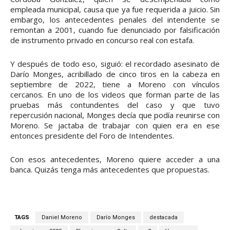
empleada municipal, causa que ya fue requerida a juicio. Sin
embargo, los antecedentes penales del intendente se
remontan a 2001, cuando fue denunciado por falsificación
de instrumento privado en concurso real con estafa.
Y después de todo eso, siguió: el recordado asesinato de
Darío Monges, acribillado de cinco tiros en la cabeza en
septiembre de 2022, tiene a Moreno con vínculos
cercanos. En uno de los videos que forman parte de las
pruebas más contundentes del caso y que tuvo
repercusión nacional, Monges decía que podía reunirse con
Moreno. Se jactaba de trabajar con quien era en ese
entonces presidente del Foro de Intendentes.
Con esos antecedentes, Moreno quiere acceder a una
banca. Quizás tenga más antecedentes que propuestas.
TAGS
Daniel Moreno
Darío Monges
destacada