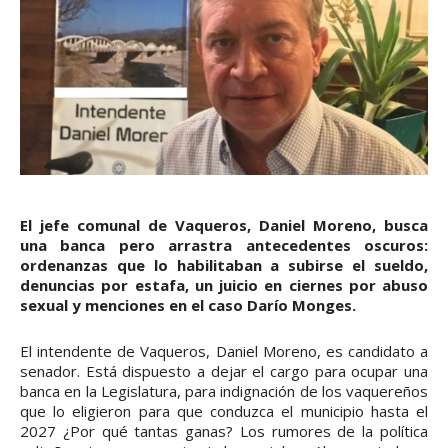
El jefe comunal de Vaqueros, Daniel Moreno, busca
una banca pero arrastra antecedentes oscuros:
ordenanzas que lo habilitaban a subirse el sueldo,
denuncias por estafa, un juicio en ciernes por abuso
sexual y menciones en el caso Darío Monges.
El intendente de Vaqueros, Daniel Moreno, es candidato a
senador. Está dispuesto a dejar el cargo para ocupar una
banca en la Legislatura, para indignación de los vaquereños
que lo eligieron para que conduzca el municipio hasta el
2027 ¿Por qué tantas ganas? Los rumores de la política