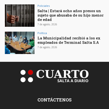
Policiales
Salta | Estará ocho años presos un
sujeto que abusaba de su hijo menor
de edad
7 de agosto, 2026
Política
La Municipalidad recibió a los ex
empleados de Terminal Salta S.A
7 de agosto, 2026
CONTÁCTENOS