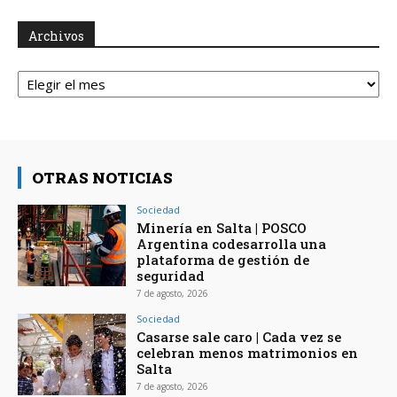
Archivos
Archivos
OTRAS NOTICIAS
Sociedad
Minería en Salta | POSCO
Argentina codesarrolla una
plataforma de gestión de
seguridad
7 de agosto, 2026
Sociedad
Casarse sale caro | Cada vez se
celebran menos matrimonios en
Salta
7 de agosto, 2026