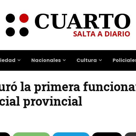
iedad
Nacionales
Cultura
Policiale
uró la primera funciona
cial provincial