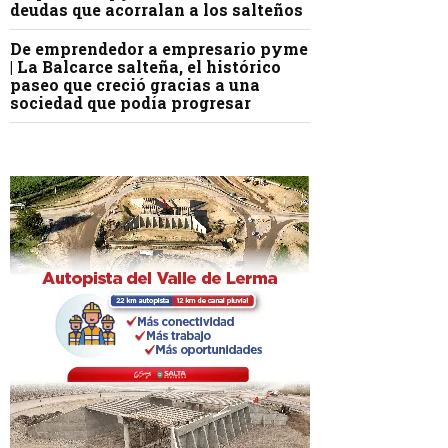
deudas que acorralan a los salteños
De emprendedor a empresario pyme
| La Balcarce salteña, el histórico
paseo que creció gracias a una
sociedad que podía progresar