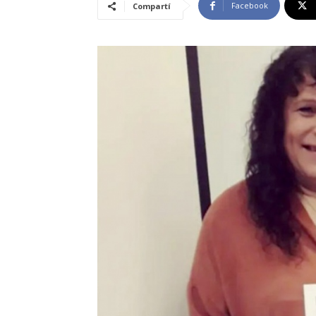
Facebook
Compartí