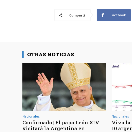
Facebook
Compartí
OTRAS NOTICIAS
Nacionales
Nacionales
Confirmado | El papa León XIV
Viva la 
visitará la Argentina en
10 arge