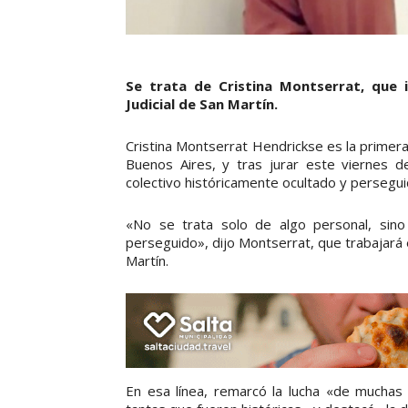
Se trata de Cristina Montserrat, que 
Judicial de San Martín.
Cristina Montserrat Hendrickse es la primera f
Buenos Aires, y tras jurar este viernes de
colectivo históricamente ocultado y persegui
«No se trata solo de algo personal, sino d
perseguido», dijo Montserrat, que trabajará 
Martín.
En esa línea, remarcó la lucha «de muchas