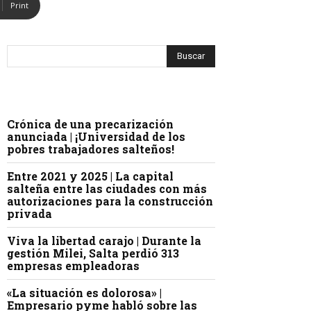
Print
Crónica de una precarización
anunciada | ¡Universidad de los
pobres trabajadores salteños!
Entre 2021 y 2025 | La capital
salteña entre las ciudades con más
autorizaciones para la construcción
privada
Viva la libertad carajo | Durante la
gestión Milei, Salta perdió 313
empresas empleadoras
«La situación es dolorosa» |
Empresario pyme habló sobre las