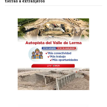
tierras a extranjeros