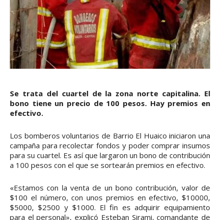
Se trata del cuartel de la zona norte capitalina. El
bono tiene un precio de 100 pesos. Hay premios en
efectivo.
Los bomberos voluntarios de Barrio El Huaico iniciaron una
campaña para recolectar fondos y poder comprar insumos
para su cuartel. Es así que largaron un bono de contribución
a 100 pesos con el que se sortearán premios en efectivo.
«Estamos con la venta de un bono contribución, valor de
$100 el número, con unos premios en efectivo, $10000,
$5000, $2500 y $1000. El fin es adquirir equipamiento
para el personal», explicó Esteban Sirami, comandante de