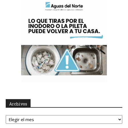
Archivos
Archivos