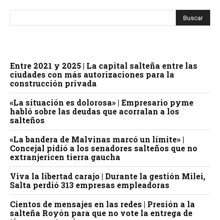
Entre 2021 y 2025 | La capital salteña entre las
ciudades con más autorizaciones para la
construcción privada
«La situación es dolorosa» | Empresario pyme
habló sobre las deudas que acorralan a los
salteños
«La bandera de Malvinas marcó un límite» |
Concejal pidió a los senadores salteños que no
extranjericen tierra gaucha
Viva la libertad carajo | Durante la gestión Milei,
Salta perdió 313 empresas empleadoras
Cientos de mensajes en las redes | Presión a la
salteña Royón para que no vote la entrega de