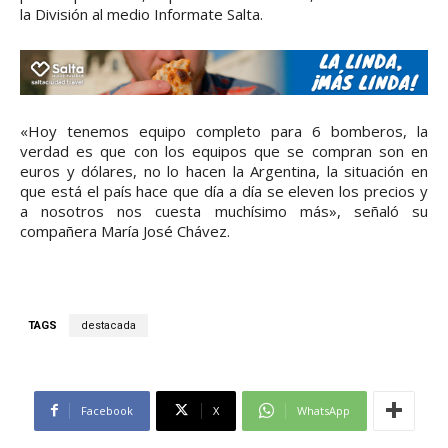
la División al medio Informate Salta.
«Hoy tenemos equipo completo para 6 bomberos, la
verdad es que con los equipos que se compran son en
euros y dólares, no lo hacen la Argentina, la situación en
que está el país hace que día a día se eleven los precios y
a nosotros nos cuesta muchísimo más», señaló su
compañera María José Chávez.
TAGS
destacada
Facebook
X
WhatsApp