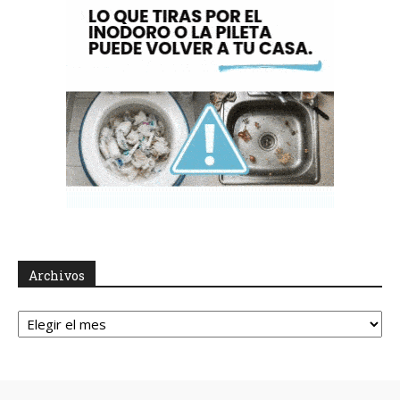
Archivos
Archivos