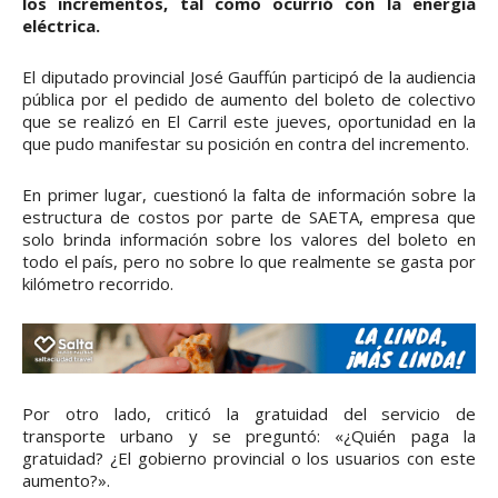
los incrementos, tal como ocurrió con la energía
eléctrica.
El diputado provincial José Gauffún participó de la audiencia
pública por el pedido de aumento del boleto de colectivo
que se realizó en El Carril este jueves, oportunidad en la
que pudo manifestar su posición en contra del incremento.
En primer lugar, cuestionó la falta de información sobre la
estructura de costos por parte de SAETA, empresa que
solo brinda información sobre los valores del boleto en
todo el país, pero no sobre lo que realmente se gasta por
kilómetro recorrido.
Por otro lado, criticó la gratuidad del servicio de
transporte urbano y se preguntó: «¿Quién paga la
gratuidad? ¿El gobierno provincial o los usuarios con este
aumento?».