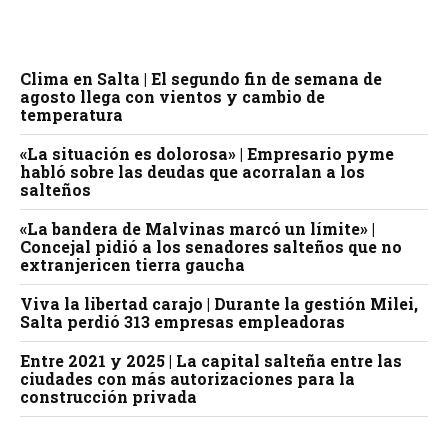
Clima en Salta | El segundo fin de semana de
agosto llega con vientos y cambio de
temperatura
«La situación es dolorosa» | Empresario pyme
habló sobre las deudas que acorralan a los
salteños
«La bandera de Malvinas marcó un límite» |
Concejal pidió a los senadores salteños que no
extranjericen tierra gaucha
Viva la libertad carajo | Durante la gestión Milei,
Salta perdió 313 empresas empleadoras
Entre 2021 y 2025 | La capital salteña entre las
ciudades con más autorizaciones para la
construcción privada