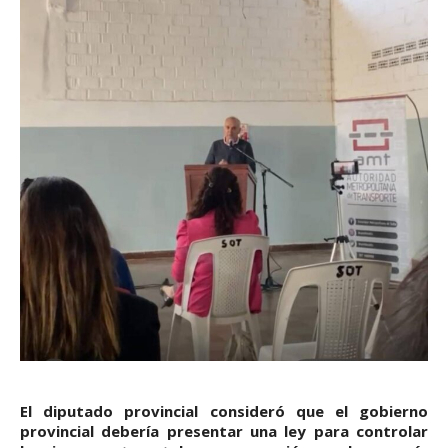
El diputado provincial consideró que el gobierno
provincial debería presentar una ley para controlar