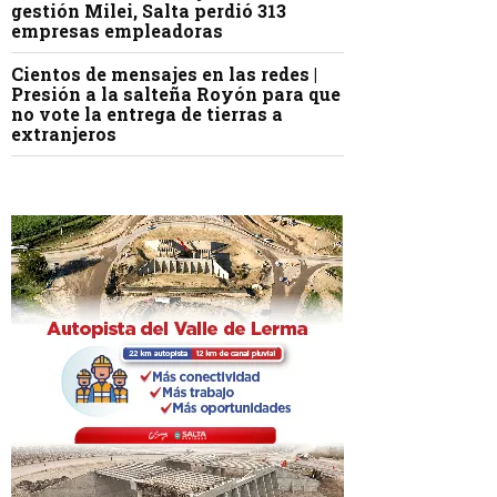
gestión Milei, Salta perdió 313
empresas empleadoras
Cientos de mensajes en las redes |
Presión a la salteña Royón para que
no vote la entrega de tierras a
extranjeros