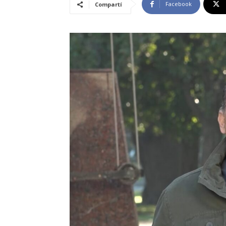
Facebook
Compartí