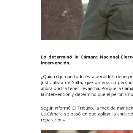
Lo determinó la Cámara Nacional Electo
intervención
.
¿Quién dijo que todo está perdido?, debe pr
Justicialista de Salta, que parecía un perso
ahora podría tener revancha. Porque la Cámar
la intervención y determinó que el peronismo
Según informó El Tribuno, la medida mantien
La Cámara se basó en que aplicar la anulació
reparación».