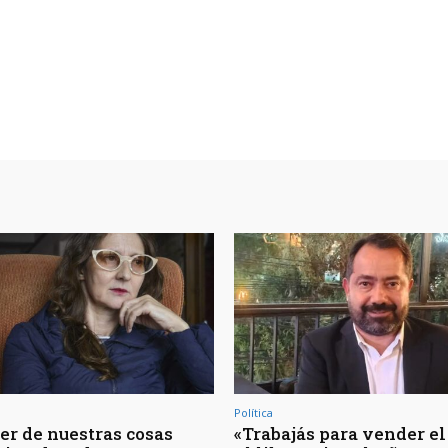
Política
er de nuestras cosas
«Trabajás para vender el 