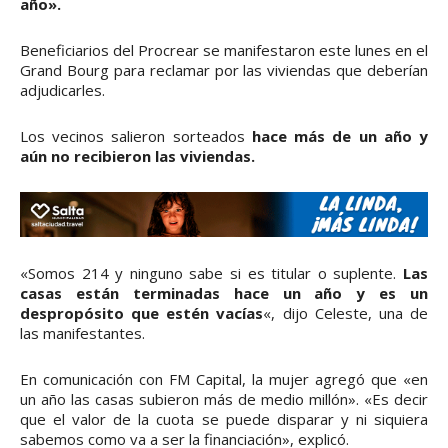
año».
Beneficiarios del Procrear se manifestaron este lunes en el
Grand Bourg para reclamar por las viviendas que deberían
adjudicarles.
Los vecinos salieron sorteados
hace más de un año y
aún no recibieron las viviendas.
«Somos 214 y ninguno sabe si es titular o suplente.
Las
casas están terminadas hace un año y es un
despropósito que estén vacías
«, dijo Celeste, una de
las manifestantes.
En comunicación con FM Capital, la mujer agregó que «en
un año las casas subieron más de medio millón». «Es decir
que el valor de la cuota se puede disparar y ni siquiera
sabemos como va a ser la financiación», explicó.