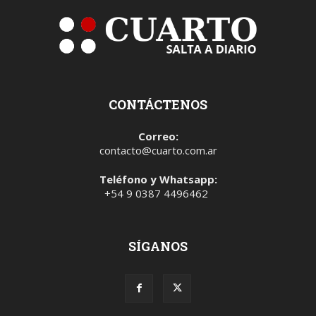
CONTÁCTENOS
Correo:
contacto@cuarto.com.ar
Teléfono y Whatsapp:
+54 9 0387 4496462
SÍGANOS