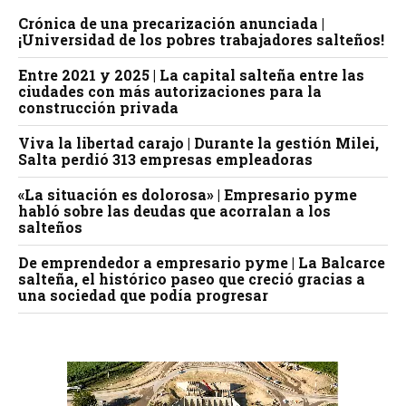
Crónica de una precarización anunciada |
¡Universidad de los pobres trabajadores salteños!
Entre 2021 y 2025 | La capital salteña entre las
ciudades con más autorizaciones para la
construcción privada
Viva la libertad carajo | Durante la gestión Milei,
Salta perdió 313 empresas empleadoras
«La situación es dolorosa» | Empresario pyme
habló sobre las deudas que acorralan a los
salteños
De emprendedor a empresario pyme | La Balcarce
salteña, el histórico paseo que creció gracias a
una sociedad que podía progresar