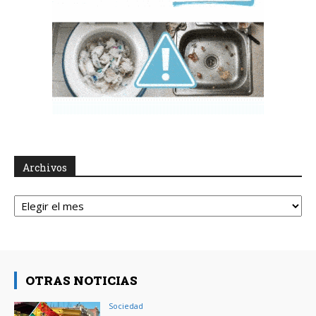
Archivos
Archivos
OTRAS NOTICIAS
Sociedad