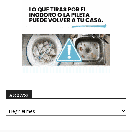
Archivos
Archivos