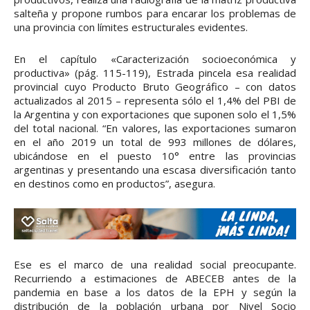
salteña y propone rumbos para encarar los problemas de
una provincia con límites estructurales evidentes.
En el capítulo «Caracterización socioeconómica y
productiva» (pág. 115-119), Estrada pincela esa realidad
provincial cuyo Producto Bruto Geográfico – con datos
actualizados al 2015 – representa sólo el 1,4% del PBI de
la Argentina y con exportaciones que suponen solo el 1,5%
del total nacional. “En valores, las exportaciones sumaron
en el año 2019 un total de 993 millones de dólares,
ubicándose en el puesto 10° entre las provincias
argentinas y presentando una escasa diversificación tanto
en destinos como en productos”, asegura.
Ese es el marco de una realidad social preocupante.
Recurriendo a estimaciones de ABECEB antes de la
pandemia en base a los datos de la EPH y según la
distribución de la población urbana por Nivel Socio