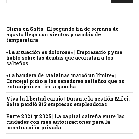
Clima en Salta | El segundo fin de semana de
agosto llega con vientos y cambio de
temperatura
«La situación es dolorosa» | Empresario pyme
habló sobre las deudas que acorralan a los
salteños
«La bandera de Malvinas marcó un límite» |
Concejal pidió a los senadores salteños que no
extranjericen tierra gaucha
Viva la libertad carajo | Durante la gestión Milei,
Salta perdió 313 empresas empleadoras
Entre 2021 y 2025 | La capital salteña entre las
ciudades con más autorizaciones para la
construcción privada