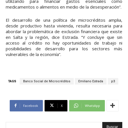
utilizando para financiar gastos esenciales como
medicamentos o alimentos en medio de la desesperación”.
El desarrollo de una política de microcréditos amplia,
desde productivo hasta vivienda, resulta necesaria para
abordar la problemática de exclusión financiera que existe
en Salta y la región, dice Estrada. “Y concluye que sin
acceso al crédito no hay oportunidades de trabajo ni
posibilidades de desarrollo para los sectores más
vulnerables de la economía”.
TAGS
Banco Social de Microcréditos
Emiliano Estrada
p3
Facebook
X
WhatsApp