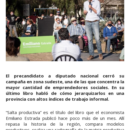
El precandidato a diputado nacional cerró su
campaña en zona sudeste, una de las que concentra la
mayor cantidad de emprendedores sociales. En su
último libro habló de cómo jerarquizarlos en una
provincia con altos índices de trabajo informal.
“Salta productiva” es el título del libro que el economista
Emiliano Estrada publicó hace poco más de un mes. Allí
repasa la historia de la región, compara modelos
productivos, realiza una radiografía de la matriz productiva