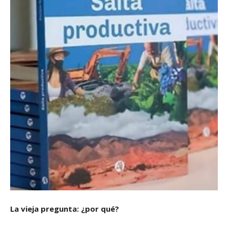
La vieja pregunta: ¿por qué?