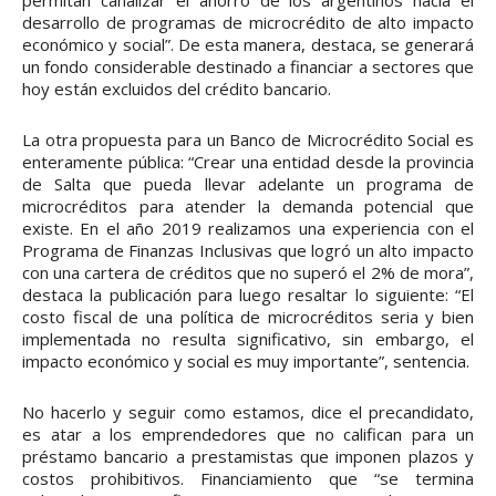
desarrollo de programas de microcrédito de alto impacto
económico y social”. De esta manera, destaca, se generará
un fondo considerable destinado a financiar a sectores que
hoy están excluidos del crédito bancario.
La otra propuesta para un Banco de Microcrédito Social es
enteramente pública: “Crear una entidad desde la provincia
de Salta que pueda llevar adelante un programa de
microcréditos para atender la demanda potencial que
existe. En el año 2019 realizamos una experiencia con el
Programa de Finanzas Inclusivas que logró un alto impacto
con una cartera de créditos que no superó el 2% de mora”,
destaca la publicación para luego resaltar lo siguiente: “El
costo fiscal de una política de microcréditos seria y bien
implementada no resulta significativo, sin embargo, el
impacto económico y social es muy importante”, sentencia.
No hacerlo y seguir como estamos, dice el precandidato,
es atar a los emprendedores que no califican para un
préstamo bancario a prestamistas que imponen plazos y
costos prohibitivos. Financiamiento que “se termina