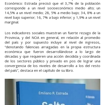
Económico: Estrada precisó que el 3,7% de la población
corresponde a un nivel socioeconómico medio alto; un
14,5% a un nivel medio; 28, 5% a medio bajo; 34, 8% a un
nivel bajo superior; 16, 7% a bajo inferior; y 1,9% a un nivel
marginal.
Los indicadores sociales muestran un fuerte rezago de la
Provincia, y del NOA en general, en relación al promedio
del país y por supuesto incluye al nivel de ingresos,
“denotando falencias arraigadas en la propia estructura
económica que fueron desarrollándose a lo largo de
décadas y que requieren una acción decidida y coordinada
de los sectores público y privado en pos de lograr una
convergencia de los niveles de desarrollo a los del resto
del país”, destaca en el capítulo de su libro.