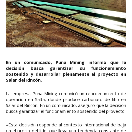
En un comunicado, Puna Mining informó que la
decisión busca garantizar su funcionamiento
sostenido y desarrollar plenamente el proyecto en
Salar del Rincón.
La empresa Puna Mining comunicó un reordenamiento de
operación en Salta, donde produce carbonato de litio en
Salar del Rincón. En un comunicado, aseguró que la decisión
busca garantizar el funcionamiento sostenido del proyecto.
«Esta decisión responde al contexto internacional de baja
en el precio del litio, que lleva una tendencia constante de