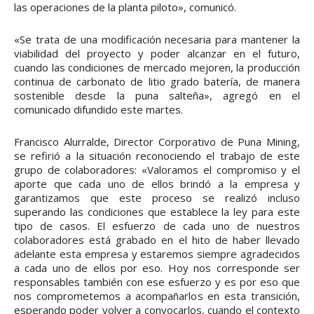
las operaciones de la planta piloto», comunicó.
«Se trata de una modificación necesaria para mantener la
viabilidad del proyecto y poder alcanzar en el futuro,
cuando las condiciones de mercado mejoren, la producción
continua de carbonato de litio grado batería, de manera
sostenible desde la puna salteña», agregó en el
comunicado difundido este martes.
Francisco Alurralde, Director Corporativo de Puna Mining,
se refirió a la situación reconociendo el trabajo de este
grupo de colaboradores: «Valoramos el compromiso y el
aporte que cada uno de ellos brindó a la empresa y
garantizamos que este proceso se realizó incluso
superando las condiciones que establece la ley para este
tipo de casos. El esfuerzo de cada uno de nuestros
colaboradores está grabado en el hito de haber llevado
adelante esta empresa y estaremos siempre agradecidos
a cada uno de ellos por eso. Hoy nos corresponde ser
responsables también con ese esfuerzo y es por eso que
nos comprometemos a acompañarlos en esta transición,
esperando poder volver a convocarlos, cuando el contexto