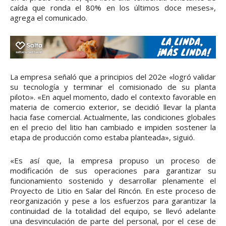
caída que ronda el 80% en los últimos doce meses»,
agrega el comunicado.
La empresa señaló que a principios del 202e «logró validar
su tecnología y terminar el comisionado de su planta
piloto». «En aquel momento, dado el contexto favorable en
materia de comercio exterior, se decidió llevar la planta
hacia fase comercial. Actualmente, las condiciones globales
en el precio del litio han cambiado e impiden sostener la
etapa de producción como estaba planteada», siguió.
«Es así que, la empresa propuso un proceso de
modificación de sus operaciones para garantizar su
funcionamiento sostenido y desarrollar plenamente el
Proyecto de Litio en Salar del Rincón. En este proceso de
reorganización y pese a los esfuerzos para garantizar la
continuidad de la totalidad del equipo, se llevó adelante
una desvinculación de parte del personal, por el cese de