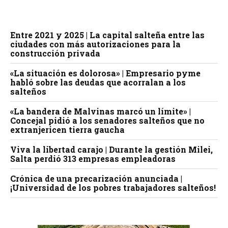
Entre 2021 y 2025 | La capital salteña entre las
ciudades con más autorizaciones para la
construcción privada
«La situación es dolorosa» | Empresario pyme
habló sobre las deudas que acorralan a los
salteños
«La bandera de Malvinas marcó un límite» |
Concejal pidió a los senadores salteños que no
extranjericen tierra gaucha
Viva la libertad carajo | Durante la gestión Milei,
Salta perdió 313 empresas empleadoras
Crónica de una precarización anunciada |
¡Universidad de los pobres trabajadores salteños!