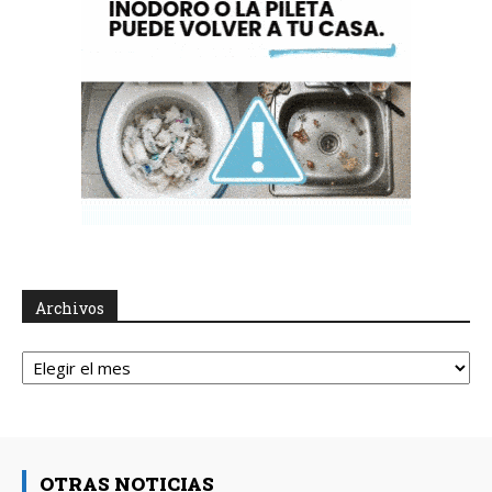
Archivos
Archivos
OTRAS NOTICIAS