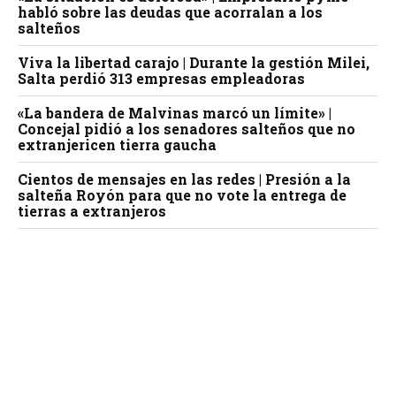
habló sobre las deudas que acorralan a los
salteños
Viva la libertad carajo | Durante la gestión Milei,
Salta perdió 313 empresas empleadoras
«La bandera de Malvinas marcó un límite» |
Concejal pidió a los senadores salteños que no
extranjericen tierra gaucha
Cientos de mensajes en las redes | Presión a la
salteña Royón para que no vote la entrega de
tierras a extranjeros