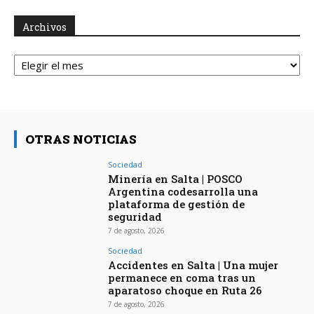
Archivos
Archivos
OTRAS NOTICIAS
Sociedad
Minería en Salta | POSCO
Argentina codesarrolla una
plataforma de gestión de
seguridad
7 de agosto, 2026
Sociedad
Accidentes en Salta | Una mujer
permanece en coma tras un
aparatoso choque en Ruta 26
7 de agosto, 2026