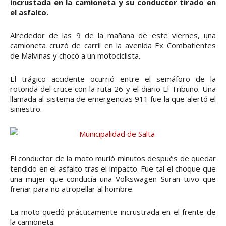
incrustada en la camioneta y su conductor tirado en
el asfalto.
Alrededor de las 9 de la mañana de este viernes, una
camioneta cruzó de carril en la avenida Ex Combatientes
de Malvinas y chocó a un motociclista.
El trágico accidente ocurrió entre el semáforo de la
rotonda del cruce con la ruta 26 y el diario El Tribuno. Una
llamada al sistema de emergencias 911 fue la que alertó el
siniestro.
El conductor de la moto murió minutos después de quedar
tendido en el asfalto tras el impacto. Fue tal el choque que
una mujer que conducía una Volkswagen Suran tuvo que
frenar para no atropellar al hombre.
La moto quedó prácticamente incrustrada en el frente de
la camioneta.