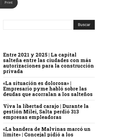
Print
Entre 2021 y 2025 | La capital
salteña entre las ciudades con más
autorizaciones para la construcción
privada
«La situación es dolorosa» |
Empresario pyme habló sobre las
deudas que acorralan a los salteños
Viva la libertad carajo | Durante la
gestión Milei, Salta perdió 313
empresas empleadoras
«La bandera de Malvinas marcó un
límite» | Concejal pidió a los