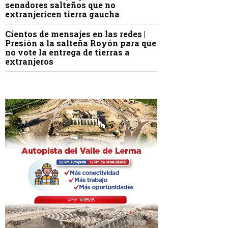
senadores salteños que no
extranjericen tierra gaucha
Cientos de mensajes en las redes |
Presión a la salteña Royón para que
no vote la entrega de tierras a
extranjeros