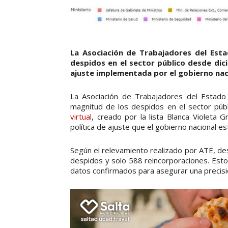
La Asociación de Trabajadores del Esta
despidos en el sector público desde dic
ajuste implementada por el gobierno nac
La Asociación de Trabajadores del Estad
magnitud de los despidos en el sector púb
virtual
, creado por la lista Blanca Violeta 
política de ajuste que el gobierno nacional es
Según el relevamiento realizado por ATE, de
despidos y solo 588 reincorporaciones. Es
datos confirmados para asegurar una precisi