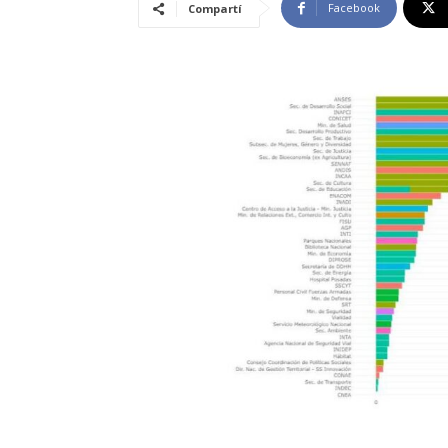
Facebook
Compartí