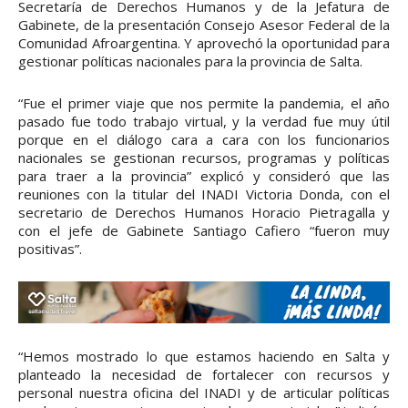
Secretaría de Derechos Humanos y de la Jefatura de
Gabinete, de la presentación Consejo Asesor Federal de la
Comunidad Afroargentina. Y aprovechó la oportunidad para
gestionar políticas nacionales para la provincia de Salta.
“Fue el primer viaje que nos permite la pandemia, el año
pasado fue todo trabajo virtual, y la verdad fue muy útil
porque en el diálogo cara a cara con los funcionarios
nacionales se gestionan recursos, programas y políticas
para traer a la provincia” explicó y consideró que las
reuniones con la titular del INADI Victoria Donda, con el
secretario de Derechos Humanos Horacio Pietragalla y
con el jefe de Gabinete Santiago Cafiero “fueron muy
positivas”.
“Hemos mostrado lo que estamos haciendo en Salta y
planteado la necesidad de fortalecer con recursos y
personal nuestra oficina del INADI y de articular políticas