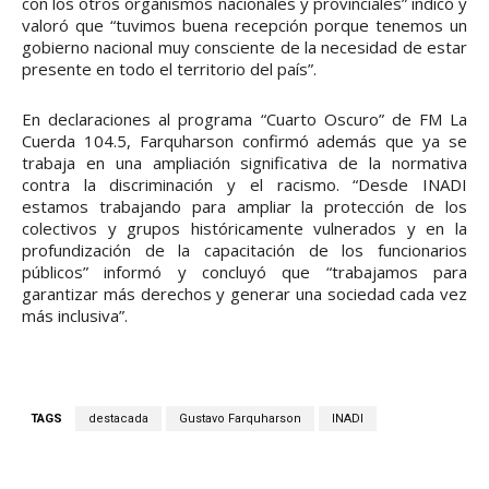
con los otros organismos nacionales y provinciales” indicó y
valoró que “tuvimos buena recepción porque tenemos un
gobierno nacional muy consciente de la necesidad de estar
presente en todo el territorio del país”.
En declaraciones al programa “Cuarto Oscuro” de FM La
Cuerda 104.5, Farquharson confirmó además que ya se
trabaja en una ampliación significativa de la normativa
contra la discriminación y el racismo. “Desde INADI
estamos trabajando para ampliar la protección de los
colectivos y grupos históricamente vulnerados y en la
profundización de la capacitación de los funcionarios
públicos” informó y concluyó que “trabajamos para
garantizar más derechos y generar una sociedad cada vez
más inclusiva”.
TAGS
destacada
Gustavo Farquharson
INADI