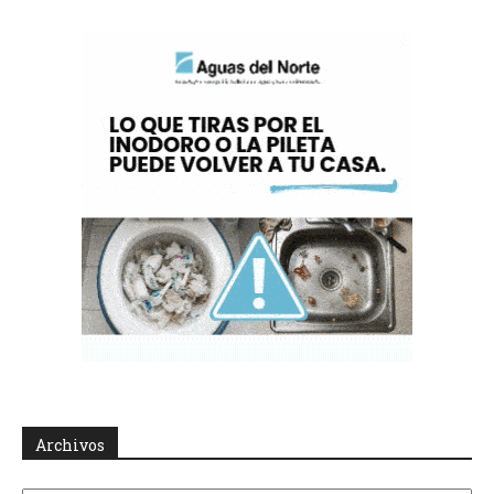
Archivos
Archivos