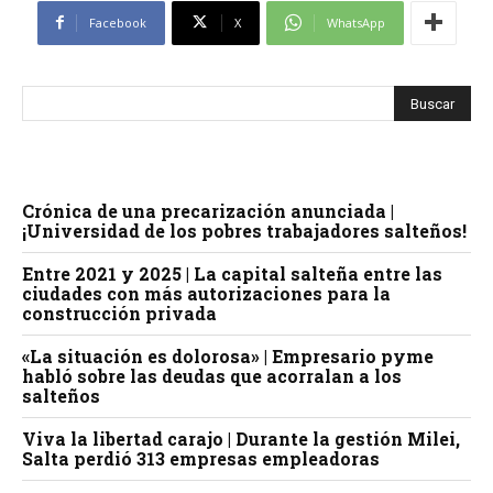
Facebook
X
WhatsApp
Crónica de una precarización anunciada |
¡Universidad de los pobres trabajadores salteños!
Entre 2021 y 2025 | La capital salteña entre las
ciudades con más autorizaciones para la
construcción privada
«La situación es dolorosa» | Empresario pyme
habló sobre las deudas que acorralan a los
salteños
Viva la libertad carajo | Durante la gestión Milei,
Salta perdió 313 empresas empleadoras