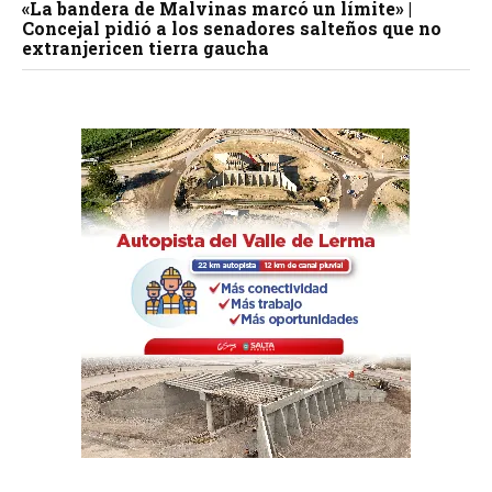
«La bandera de Malvinas marcó un límite» |
Concejal pidió a los senadores salteños que no
extranjericen tierra gaucha