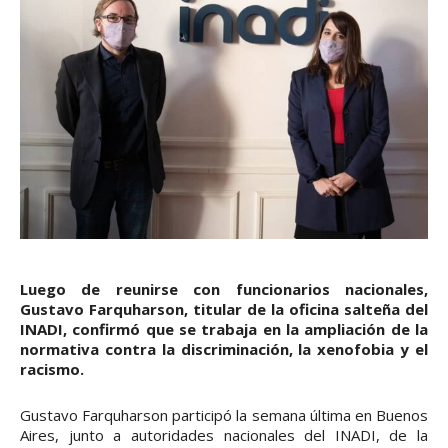
Luego de reunirse con funcionarios nacionales,
Gustavo Farquharson, titular de la oficina salteña del
INADI, confirmó que se trabaja en la ampliación de la
normativa contra la discriminación, la xenofobia y el
racismo.
Gustavo Farquharson participó la semana última en Buenos
Aires, junto a autoridades nacionales del INADI, de la