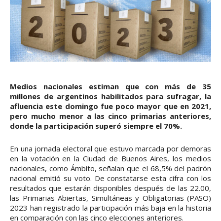
Medios nacionales estiman que con más de 35
millones de argentinos habilitados para sufragar, la
afluencia este domingo fue poco mayor que en 2021,
pero mucho menor a las cinco primarias anteriores,
donde la participación superó siempre el 70%.
En una jornada electoral que estuvo marcada por demoras
en la votación en la Ciudad de Buenos Aires, los medios
nacionales, como Ámbito, señalan que el 68,5% del padrón
nacional emitió su voto. De constatarse esta cifra con los
resultados que estarán disponibles después de las 22.00,
las Primarias Abiertas, Simultáneas y Obligatorias (PASO)
2023 han registrado la participación más baja en la historia
en comparación con las cinco elecciones anteriores.