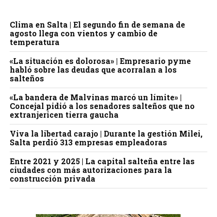
Clima en Salta | El segundo fin de semana de
agosto llega con vientos y cambio de
temperatura
«La situación es dolorosa» | Empresario pyme
habló sobre las deudas que acorralan a los
salteños
«La bandera de Malvinas marcó un límite» |
Concejal pidió a los senadores salteños que no
extranjericen tierra gaucha
Viva la libertad carajo | Durante la gestión Milei,
Salta perdió 313 empresas empleadoras
Entre 2021 y 2025 | La capital salteña entre las
ciudades con más autorizaciones para la
construcción privada