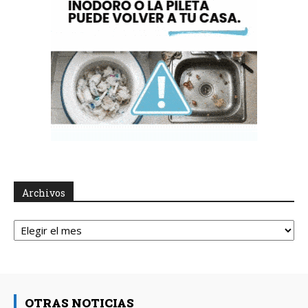
Archivos
Archivos
OTRAS NOTICIAS