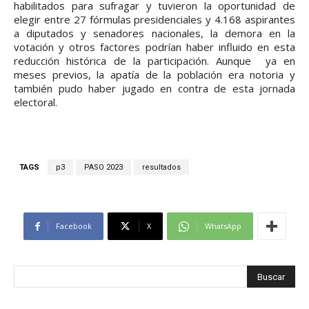
habilitados para sufragar y tuvieron la oportunidad de
elegir entre 27 fórmulas presidenciales y 4.168 aspirantes
a diputados y senadores nacionales, la demora en la
votación y otros factores podrían haber influido en esta
reducción histórica de la participación. Aunque ya en
meses previos, la apatía de la población era notoria y
también pudo haber jugado en contra de esta jornada
electoral.
TAGS
p3
PASO 2023
resultados
Facebook
X
WhatsApp