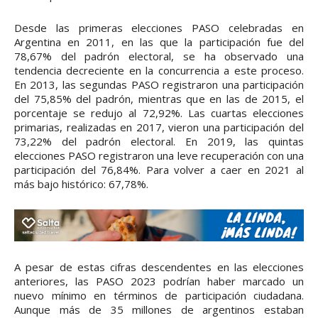
Desde las primeras elecciones PASO celebradas en
Argentina en 2011, en las que la participación fue del
78,67% del padrón electoral, se ha observado una
tendencia decreciente en la concurrencia a este proceso.
En 2013, las segundas PASO registraron una participación
del 75,85% del padrón, mientras que en las de 2015, el
porcentaje se redujo al 72,92%. Las cuartas elecciones
primarias, realizadas en 2017, vieron una participación del
73,22% del padrón electoral. En 2019, las quintas
elecciones PASO registraron una leve recuperación con una
participación del 76,84%. Para volver a caer en 2021 al
más bajo histórico: 67,78%.
A pesar de estas cifras descendentes en las elecciones
anteriores, las PASO 2023 podrían haber marcado un
nuevo mínimo en términos de participación ciudadana.
Aunque más de 35 millones de argentinos estaban