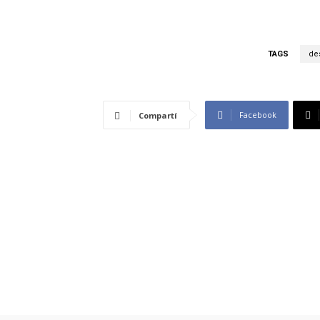
TAGS
de
Facebook
Compartí