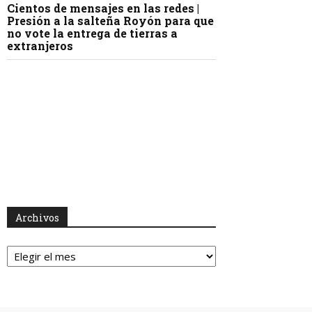
Cientos de mensajes en las redes |
Presión a la salteña Royón para que
no vote la entrega de tierras a
extranjeros
Archivos
Archivos