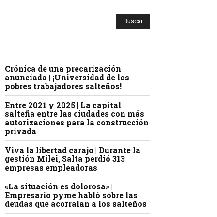
Crónica de una precarización
anunciada | ¡Universidad de los
pobres trabajadores salteños!
Entre 2021 y 2025 | La capital
salteña entre las ciudades con más
autorizaciones para la construcción
privada
Viva la libertad carajo | Durante la
gestión Milei, Salta perdió 313
empresas empleadoras
«La situación es dolorosa» |
Empresario pyme habló sobre las
deudas que acorralan a los salteños