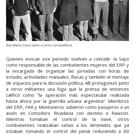
Ana María (rojo) junto a otros compañeros.
Quienes evocan ese periodo vuelven a coincidir: la Sayo
como responsable de las combatientes mujeres del ERP y
la encargada de organizar las jornadas con horas de
estudio, actividades manuales, físicas y también el montaje
de espacios para la discusión política. Allí protagonizó junto
a otros militantes una fuga que la prensa de entonces
calificó como “la operación más espectacular realizada
hasta ahora por la guerrilla urbana argentina”. Miembros
del ERP, FAR y Montoneros subieron como pasajeros a un
avión en Comodoro Rivadavia con destino a Rawson.
Mientras tomaban el control de la nave, otros
combatientes realizaban señas a los detenidos que ya
estaban tomando el control del penal reduciendo a 60