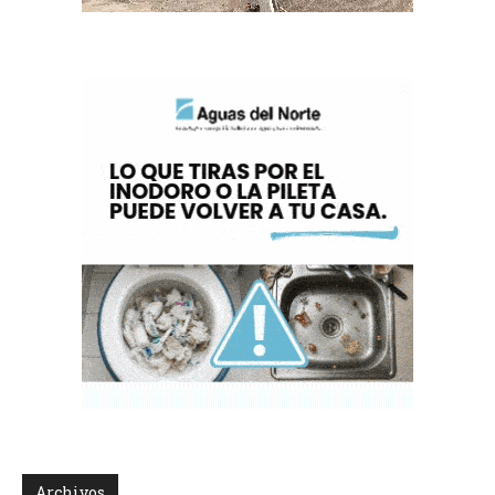
Archivos