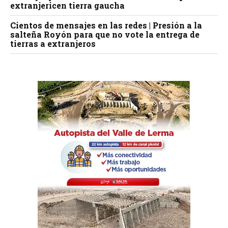
extranjericen tierra gaucha
Cientos de mensajes en las redes | Presión a la
salteña Royón para que no vote la entrega de
tierras a extranjeros