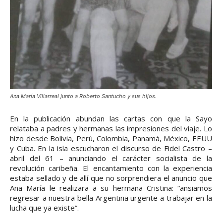
Ana María Villarreal junto a Roberto Santucho y sus hijos.
En la publicación abundan las cartas con que la Sayo
relataba a padres y hermanas las impresiones del viaje. Lo
hizo desde Bolivia, Perú, Colombia, Panamá, México, EEUU
y Cuba. En la isla escucharon el discurso de Fidel Castro –
abril del 61 – anunciando el carácter socialista de la
revolución caribeña. El encantamiento con la experiencia
estaba sellado y de allí que no sorprendiera el anuncio que
Ana María le realizara a su hermana Cristina: “ansiamos
regresar a nuestra bella Argentina urgente a trabajar en la
lucha que ya existe”.