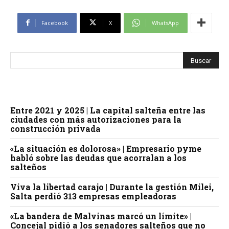
Facebook
X
WhatsApp
Entre 2021 y 2025 | La capital salteña entre las
ciudades con más autorizaciones para la
construcción privada
«La situación es dolorosa» | Empresario pyme
habló sobre las deudas que acorralan a los
salteños
Viva la libertad carajo | Durante la gestión Milei,
Salta perdió 313 empresas empleadoras
«La bandera de Malvinas marcó un límite» |
Concejal pidió a los senadores salteños que no