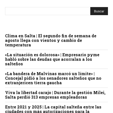
Clima en Salta | El segundo fin de semana de
agosto llega con vientos y cambio de
temperatura
«La situación es dolorosa» | Empresario pyme
habló sobre las deudas que acorralan a los
salteños
«La bandera de Malvinas marcó un límite» |
Concejal pidió a los senadores salteños que no
extranjericen tierra gaucha
Viva la libertad carajo | Durante la gestión Milei,
Salta perdió 313 empresas empleadoras
Entre 2021 y 2025 | La capital salteña entre las
ciudades con más autorizaciones para la