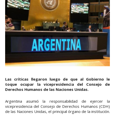
Las críticas llegaron luego de que al Gobierno le
toque ocupar la vicepresidencia del Consejo de
Derechos Humanos de las Naciones Unidas.
Argentina asumió la responsabilidad de ejercer la
vicepresidencia del Consejo de Derechos Humanos (CDH)
de las Naciones Unidas, el principal órgano de la institución.