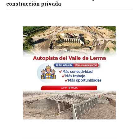
construcción privada