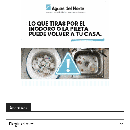
Archivos
Archivos