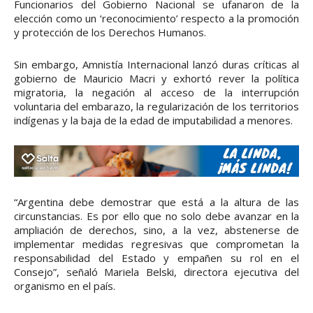
Funcionarios del Gobierno Nacional se ufanaron de la
elección como un ‘reconocimiento’ respecto a la promoción
y protección de los Derechos Humanos.
Sin embargo, Amnistía Internacional lanzó duras críticas al
gobierno de Mauricio Macri y exhortó rever la política
migratoria, la negación al acceso de la interrupción
voluntaria del embarazo, la regularización de los territorios
indígenas y la baja de la edad de imputabilidad a menores.
“Argentina debe demostrar que está a la altura de las
circunstancias. Es por ello que no solo debe avanzar en la
ampliación de derechos, sino, a la vez, abstenerse de
implementar medidas regresivas que comprometan la
responsabilidad del Estado y empañen su rol en el
Consejo”, señaló Mariela Belski, directora ejecutiva del
organismo en el país.