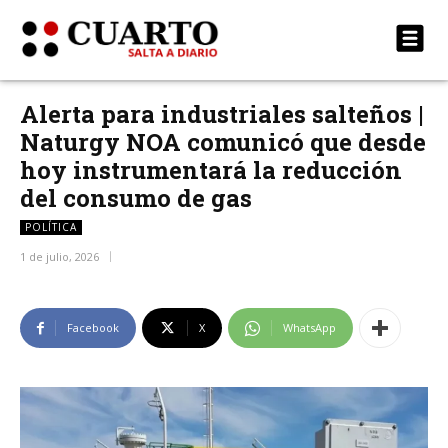
Alerta para industriales salteños |
Naturgy NOA comunicó que desde
hoy instrumentará la reducción
del consumo de gas
POLÍTICA
1 de julio, 2026
Facebook
X
WhatsApp