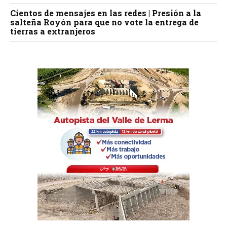
Cientos de mensajes en las redes | Presión a la
salteña Royón para que no vote la entrega de
tierras a extranjeros