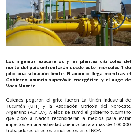
Los ingenios azucareros y las plantas citrícolas del
norte del país enfrentarán desde este miércoles 1 de
julio una situación límite. El anuncio llega mientras el
Gobierno anuncia superávit energético y el auge de
Vaca Muerta.
Quienes pegaron el grito fueron La Unión Industrial de
Tucumán (UIT) y la Asociación Citrícola del Noroeste
Argentino (ACNOA). A ellos se sumó el gobierno tucumano
que pidió a Nación reconsiderar la medida para evitar
impactos en una actividad que involucra a más de 100.000
trabajadores directos e indirectos en el NOA.