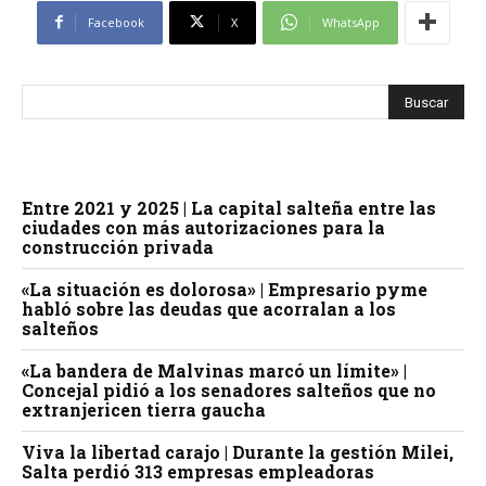
Facebook
X
WhatsApp
Entre 2021 y 2025 | La capital salteña entre las
ciudades con más autorizaciones para la
construcción privada
«La situación es dolorosa» | Empresario pyme
habló sobre las deudas que acorralan a los
salteños
«La bandera de Malvinas marcó un límite» |
Concejal pidió a los senadores salteños que no
extranjericen tierra gaucha
Viva la libertad carajo | Durante la gestión Milei,
Salta perdió 313 empresas empleadoras