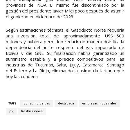
provincias del NOA. El mismo fue discontinuado por la
gestión del presidente Javier Milei poco después de asumir
el gobierno en diciembre de 2023.
Según estimaciones técnicas, el Gasoducto Norte requería
una inversión total de aproximadamente U$S1.500
millones y hubiera permitido reducir de manera drástica la
dependencia del norte respecto del gas importado de
Bolivia y del GNL. Su finalización habría garantizado un
suministro estable y a precios competitivos para las
industrias de Tucumán, Salta, Jujuy, Catamarca, Santiago
del Estero y La Rioja, eliminando la asimetría tarifaria que
hoy las condena.
TAGS
consumo de gas
destacada
empresas industriales
p2
Restricciones