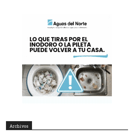
Archivos