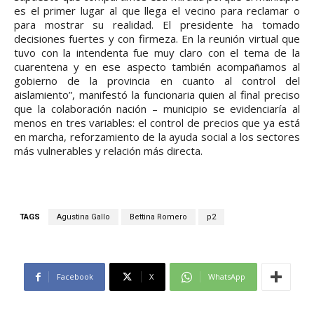
es el primer lugar al que llega el vecino para reclamar o
para mostrar su realidad. El presidente ha tomado
decisiones fuertes y con firmeza. En la reunión virtual que
tuvo con la intendenta fue muy claro con el tema de la
cuarentena y en ese aspecto también acompañamos al
gobierno de la provincia en cuanto al control del
aislamiento”, manifestó la funcionaria quien al final preciso
que la colaboración nación – municipio se evidenciaría al
menos en tres variables: el control de precios que ya está
en marcha, reforzamiento de la ayuda social a los sectores
más vulnerables y relación más directa.
TAGS
Agustina Gallo
Bettina Romero
p2
Facebook
X
WhatsApp