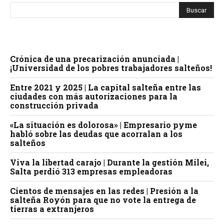
Crónica de una precarización anunciada |
¡Universidad de los pobres trabajadores salteños!
Entre 2021 y 2025 | La capital salteña entre las
ciudades con más autorizaciones para la
construcción privada
«La situación es dolorosa» | Empresario pyme
habló sobre las deudas que acorralan a los
salteños
Viva la libertad carajo | Durante la gestión Milei,
Salta perdió 313 empresas empleadoras
Cientos de mensajes en las redes | Presión a la
salteña Royón para que no vote la entrega de
tierras a extranjeros