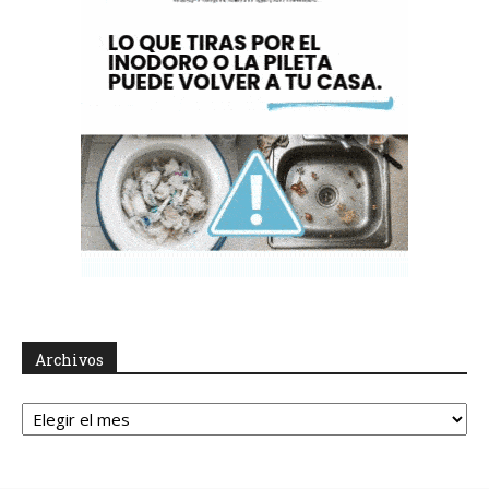
Archivos
Archivos