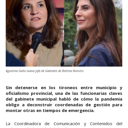
Agustina Gallo nueva jefa de Gabinete de Bettina Romero.
Sin detenerse en los tironeos entre municipio y
oficialismo provincial, una de las funcionarias claves
del gabinete municipal habló de cómo la pandemia
obligo a deconstruir coordenadas de gestión para
montar otras en tiempos de emergencia.
La Coordinadora de Comunicación y Contenidos del