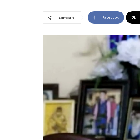
Facebook
Compartí