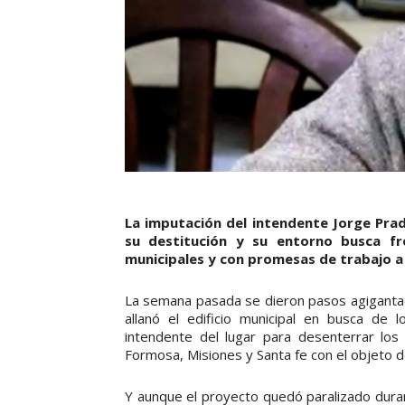
La imputación del intendente Jorge Prad
su destitución y su entorno busca fr
municipales y con promesas de trabajo 
La semana pasada se dieron pasos agigantado
allanó el edificio municipal en busca de 
intendente del lugar para desenterrar los
Formosa, Misiones y Santa fe con el objeto de
Y aunque el proyecto quedó paralizado duran