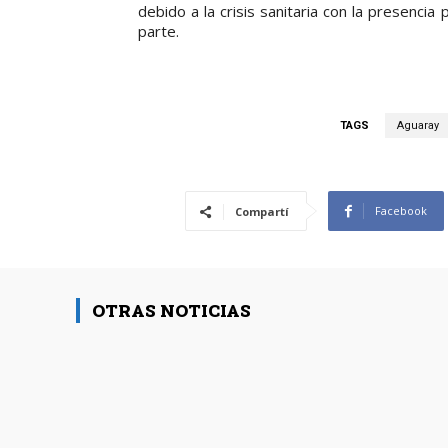
debido a la crisis sanitaria con la presencia 
parte.
TAGS
Aguaray
Facebook
Compartí
OTRAS NOTICIAS