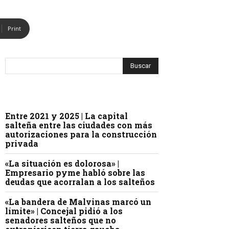
Print
Entre 2021 y 2025 | La capital
salteña entre las ciudades con más
autorizaciones para la construcción
privada
«La situación es dolorosa» |
Empresario pyme habló sobre las
deudas que acorralan a los salteños
«La bandera de Malvinas marcó un
límite» | Concejal pidió a los
senadores salteños que no