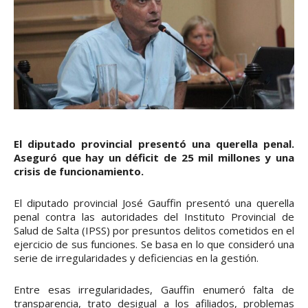
El diputado provincial presentó una querella penal.
Aseguró que hay un déficit de 25 mil millones y una
crisis de funcionamiento.
El diputado provincial José Gauffin presentó una querella
penal contra las autoridades del Instituto Provincial de
Salud de Salta (IPSS) por presuntos delitos cometidos en el
ejercicio de sus funciones. Se basa en lo que consideró una
serie de irregularidades y deficiencias en la gestión.
Entre esas irregularidades, Gauffin enumeró falta de
transparencia, trato desigual a los afiliados, problemas