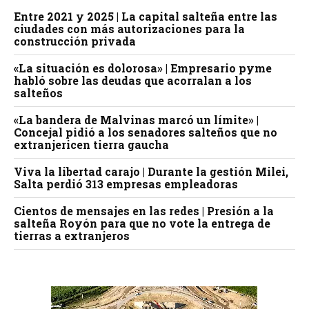
Entre 2021 y 2025 | La capital salteña entre las
ciudades con más autorizaciones para la
construcción privada
«La situación es dolorosa» | Empresario pyme
habló sobre las deudas que acorralan a los
salteños
«La bandera de Malvinas marcó un límite» |
Concejal pidió a los senadores salteños que no
extranjericen tierra gaucha
Viva la libertad carajo | Durante la gestión Milei,
Salta perdió 313 empresas empleadoras
Cientos de mensajes en las redes | Presión a la
salteña Royón para que no vote la entrega de
tierras a extranjeros