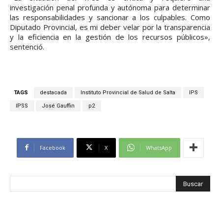
investigación penal profunda y autónoma para determinar
las responsabilidades y sancionar a los culpables. Como
Diputado Provincial, es mi deber velar por la transparencia
y la eficiencia en la gestión de los recursos públicos»,
sentenció.
TAGS
destacada
Instituto Provincial de Salud de Salta
IPS
IPSS
José Gauffin
p2
Facebook
X
WhatsApp