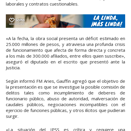
laborales y contratos cuestionables.
«A la fecha, la obra social presenta un déficit estimado en
25.000 millones de pesos, y atraviesa una profunda crisis
de funcionamiento que afecta de forma directa y concreta
a los más de 300.000 afiliados, entre ellos quien suscribe»,
aseguró el diputado en el escrito que presentó ante la
Justicia.
Según informó FM Aries, Gauffin agregó que el objetivo de
la presentación es que se investigue la posible comisión de
delitos tales como incumplimiento de deberes de
funcionario público, abuso de autoridad, malversación de
caudales públicos, negociaciones incompatibles con el
ejercicio de funciones públicas, y otros ilícitos que pudieran
surgir.
«La situación del IPSS es crítica y requiere una