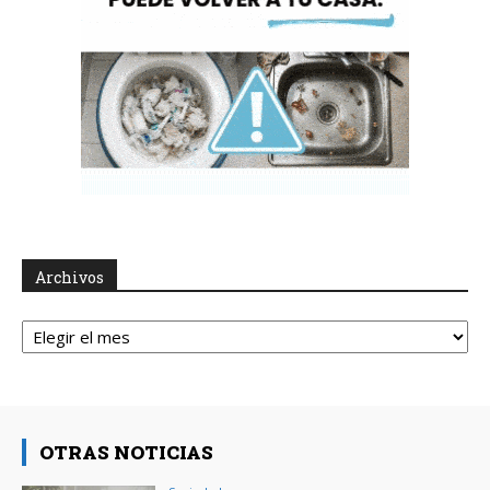
Archivos
Archivos
OTRAS NOTICIAS