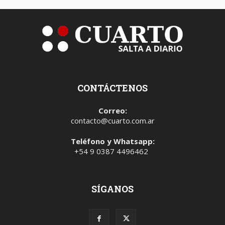
CONTÁCTENOS
Correo:
contacto@cuarto.com.ar
Teléfono y Whatsapp:
+54 9 0387 4496462
SÍGANOS