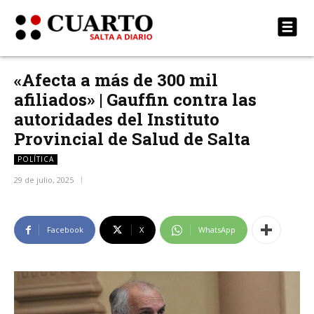
«Afecta a más de 300 mil
afiliados» | Gauffin contra las
autoridades del Instituto
Provincial de Salud de Salta
POLÍTICA
29 de julio, 2025
Facebook
X
WhatsApp