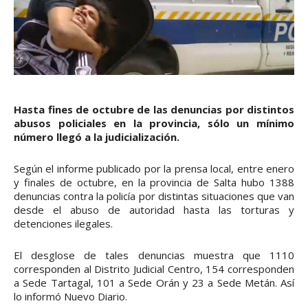
Hasta fines de octubre de las denuncias por distintos
abusos policiales en la provincia, sólo un mínimo
número llegó a la judicialización.
Según el informe publicado por la prensa local, entre enero
y finales de octubre, en la provincia de Salta hubo 1388
denuncias contra la policía por distintas situaciones que van
desde el abuso de autoridad hasta las torturas y
detenciones ilegales.
El desglose de tales denuncias muestra que 1110
corresponden al Distrito Judicial Centro, 154 corresponden
a Sede Tartagal, 101 a Sede Orán y 23 a Sede Metán. Así
lo informó Nuevo Diario.