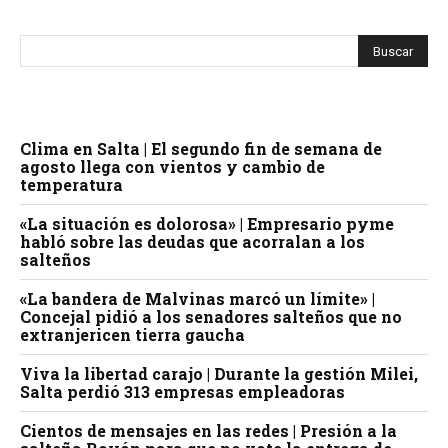
Clima en Salta | El segundo fin de semana de
agosto llega con vientos y cambio de
temperatura
«La situación es dolorosa» | Empresario pyme
habló sobre las deudas que acorralan a los
salteños
«La bandera de Malvinas marcó un límite» |
Concejal pidió a los senadores salteños que no
extranjericen tierra gaucha
Viva la libertad carajo | Durante la gestión Milei,
Salta perdió 313 empresas empleadoras
Cientos de mensajes en las redes | Presión a la