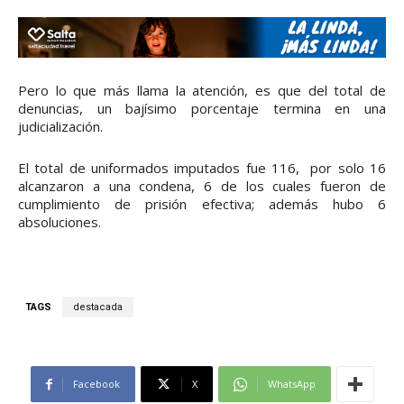
Pero lo que más llama la atención, es que del total de
denuncias, un bajísimo porcentaje termina en una
judicialización.
El total de uniformados imputados fue 116, por solo 16
alcanzaron a una condena, 6 de los cuales fueron de
cumplimiento de prisión efectiva; además hubo 6
absoluciones.
TAGS
destacada
Facebook
X
WhatsApp