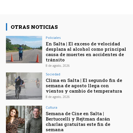
OTRAS NOTICIAS
Policiales
En Salta | El exceso de velocidad
desplaza al alcohol como principal
causa de muertes en accidentes de
tránsito
8 de agosto, 2026
Sociedad
Clima en Salta | El segundo fin de
semana de agosto llega con
vientos y cambio de temperatura
8 de agosto, 2026
Cultura
Semana de Cine en Salta |
Bertuccelli y Rejtman darán
charlas gratuitas este fin de
semana