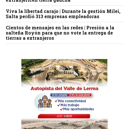
Viva la libertad carajo | Durante la gestión Milei,
Salta perdió 313 empresas empleadoras
Cientos de mensajes en las redes | Presión a la
salteña Royón para que no vote la entrega de
tierras a extranjeros