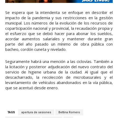
Se espera que la intendenta se enfoque en describir el
impacto de la pandemia y sus restricciones en la gestión
municipal. Los números de la evolución de los recursos de
coparticipación nacional y provincial, la recaudación propia y
el esfuerzo que se debió hacer para abonar los sueldos,
acordar aumentos salariales y mantener durante gran
parte del año pasado un mínimo de obra pública con
bacheo, cordón cuneta y nivelado.
Seguramente habrá una mención a las ciclovías. También a
la licitación y posterior adjudicación del nuevo contrato del
servicio de higiene urbana de la ciudad. Al igual que el
descacharrado, la recolección de microbasurales y el
levantamiento de vehículos abandonados en la vía pública,
que se acentuó desde enero.
TAGS
apertura de sesiones
Bettina Romero