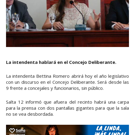
La intendenta hablará en el Concejo Deliberante.
La intendenta Bettina Romero abrirá hoy el año legislativo
con un discurso en el Concejo Deliberante. Será desde las
9 frente a concejales y funcionarios, sin público.
Salta 12 informó que afuera del recinto habrá una carpa
para la prensa con dos pantallas gigantes para que la sala
no se vea desbordada.