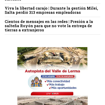
Viva la libertad carajo | Durante la gestión Milei,
Salta perdió 313 empresas empleadoras
Cientos de mensajes en las redes | Presión a la
salteña Royón para que no vote la entrega de
tierras a extranjeros