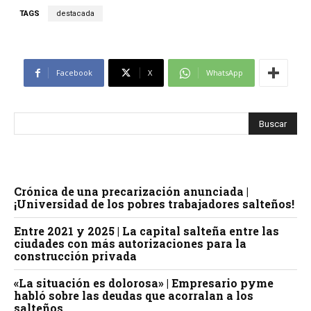
TAGS
destacada
Facebook
X
WhatsApp
Crónica de una precarización anunciada |
¡Universidad de los pobres trabajadores salteños!
Entre 2021 y 2025 | La capital salteña entre las
ciudades con más autorizaciones para la
construcción privada
«La situación es dolorosa» | Empresario pyme
habló sobre las deudas que acorralan a los
salteños