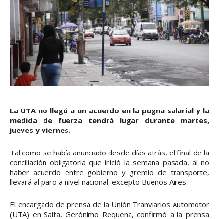
La UTA no llegó a un acuerdo en la pugna salarial y la
medida de fuerza tendrá lugar durante martes,
jueves y viernes.
Tal como se había anunciado desde días atrás, el final de la
conciliación obligatoria que inició la semana pasada, al no
haber acuerdo entre gobierno y gremio de transporte,
llevará al paro a nivel nacional, excepto Buenos Aires.
El encargado de prensa de la Unión Tranviarios Automotor
(UTA) en Salta, Gerónimo Requena, confirmó a la prensa