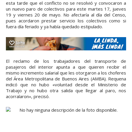
esta tarde que el conflicto no se resolvió y convocaron a
un nuevo paro de colectivos para este martes 17, jueves
19 y viernes 20 de mayo. No afectaría al día del Censo,
pues acordaron prestar servicio los colectivos como si
fuera día feriado y ya había quedado estipulado.
El reclamo de los trabajadores del transporte de
pasajeros del interior apunta a que quieren recibir el
mismo incremento salarial que les otorgaron a los choferes
del Área Metropolitana de Buenos Aires (AMBA). Requena
indicó que no hubo «voluntad desde el Ministerio de
Trabajo y no hubo otra salida que llegar al paro, nos
acorralaron», precisó.