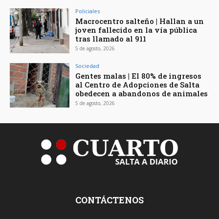
Policiales
Macrocentro salteño | Hallan a un
joven fallecido en la vía pública
tras llamado al 911
5 de agosto, 2026
Sociedad
Gentes malas | El 80% de ingresos
al Centro de Adopciones de Salta
obedecen a abandonos de animales
5 de agosto, 2026
CONTÁCTENOS