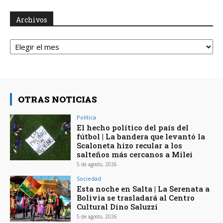
Archivos
Archivos
OTRAS NOTICIAS
Política
El hecho político del país del
fútbol | La bandera que levantó la
Scaloneta hizo recular a los
salteños más cercanos a Milei
5 de agosto, 2026
Sociedad
Esta noche en Salta | La Serenata a
Bolivia se trasladará al Centro
Cultural Dino Saluzzi
5 de agosto, 2026