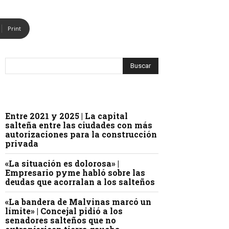
Print
Entre 2021 y 2025 | La capital
salteña entre las ciudades con más
autorizaciones para la construcción
privada
«La situación es dolorosa» |
Empresario pyme habló sobre las
deudas que acorralan a los salteños
«La bandera de Malvinas marcó un
límite» | Concejal pidió a los
senadores salteños que no