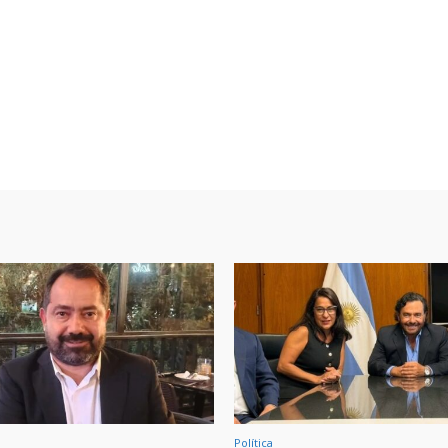
Política