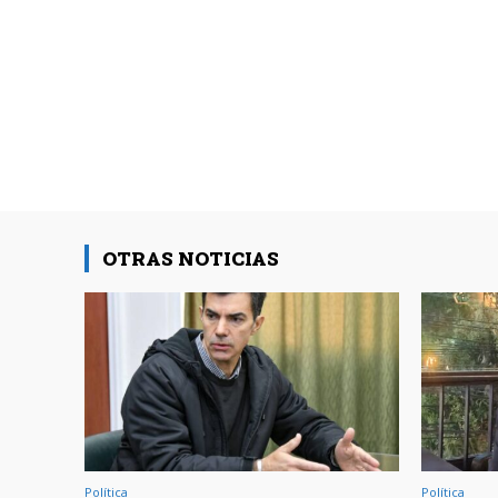
OTRAS NOTICIAS
Política
Política