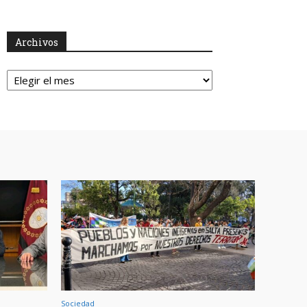
Archivos
Archivos
Sociedad