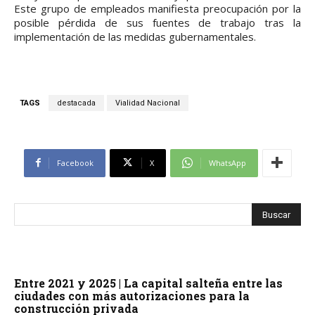
Este grupo de empleados manifiesta preocupación por la
posible pérdida de sus fuentes de trabajo tras la
implementación de las medidas gubernamentales.
TAGS
destacada
Vialidad Nacional
Facebook
X
WhatsApp
Entre 2021 y 2025 | La capital salteña entre las
ciudades con más autorizaciones para la
construcción privada