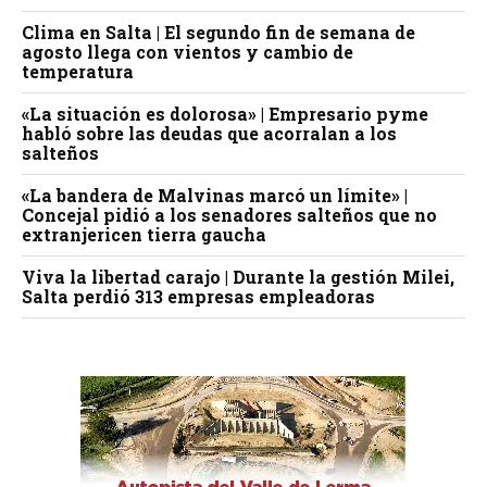
Clima en Salta | El segundo fin de semana de
agosto llega con vientos y cambio de
temperatura
«La situación es dolorosa» | Empresario pyme
habló sobre las deudas que acorralan a los
salteños
«La bandera de Malvinas marcó un límite» |
Concejal pidió a los senadores salteños que no
extranjericen tierra gaucha
Viva la libertad carajo | Durante la gestión Milei,
Salta perdió 313 empresas empleadoras