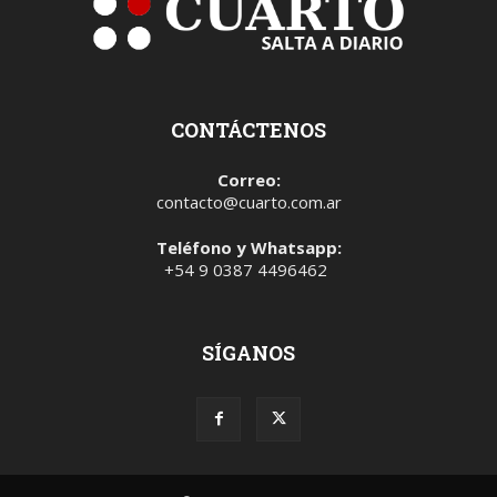
CONTÁCTENOS
Correo:
contacto@cuarto.com.ar
Teléfono y Whatsapp:
+54 9 0387 4496462
SÍGANOS