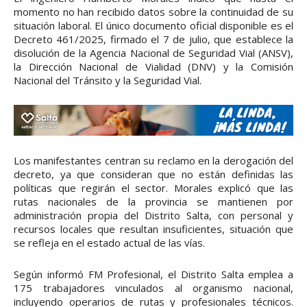
momento no han recibido datos sobre la continuidad de su
situación laboral. El único documento oficial disponible es el
Decreto 461/2025, firmado el 7 de julio, que establece la
disolución de la Agencia Nacional de Seguridad Vial (ANSV),
la Dirección Nacional de Vialidad (DNV) y la Comisión
Nacional del Tránsito y la Seguridad Vial.
Los manifestantes centran su reclamo en la derogación del
decreto, ya que consideran que no están definidas las
políticas que regirán el sector. Morales explicó que las
rutas nacionales de la provincia se mantienen por
administración propia del Distrito Salta, con personal y
recursos locales que resultan insuficientes, situación que
se refleja en el estado actual de las vías.
Según informó FM Profesional, el Distrito Salta emplea a
175 trabajadores vinculados al organismo nacional,
incluyendo operarios de rutas y profesionales técnicos.