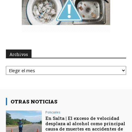
Archivos
Archivos
OTRAS NOTICIAS
Policiales
En Salta | El exceso de velocidad
desplaza al alcohol como principal
causa de muertes en accidentes de