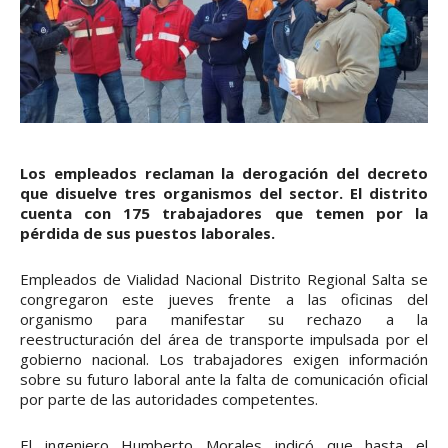
Los empleados reclaman la derogación del decreto
que disuelve tres organismos del sector. El distrito
cuenta con 175 trabajadores que temen por la
pérdida de sus puestos laborales.
Empleados de Vialidad Nacional Distrito Regional Salta se
congregaron este jueves frente a las oficinas del
organismo para manifestar su rechazo a la
reestructuración del área de transporte impulsada por el
gobierno nacional. Los trabajadores exigen información
sobre su futuro laboral ante la falta de comunicación oficial
por parte de las autoridades competentes.
El ingeniero Humberto Morales indicó que hasta el