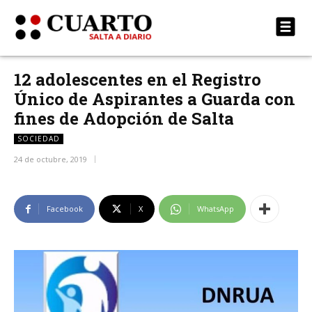
12 adolescentes en el Registro
Único de Aspirantes a Guarda con
fines de Adopción de Salta
SOCIEDAD
24 de octubre, 2019
Facebook
X
WhatsApp