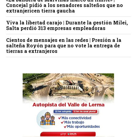
Concejal pidió a los senadores salteños que no
extranjericen tierra gaucha
Viva la libertad carajo | Durante la gestión Milei,
Salta perdió 313 empresas empleadoras
Cientos de mensajes en las redes | Presión a la
salteña Royón para que no vote la entrega de
tierras a extranjeros