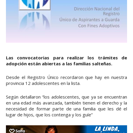
Las convocatorias para realizar los trámites de
adopción están abiertas a las familias salteñas.
Desde el Registro Único recordaron que hay en nuestra
provincia 12 adolescentes en la lista.
Según detallaron “los adolescentes, que ya se encuentran
en una edad más avanzada, también tienen el derecho y la
necesidad de formar parte de una familia que les dé el
lugar de hijos, que los contenga y los guíe”