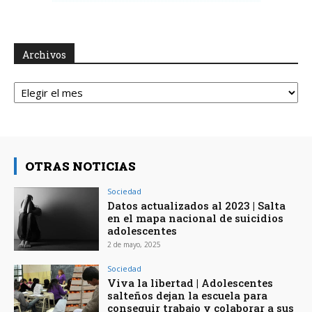
Archivos
Archivos
OTRAS NOTICIAS
Sociedad
Datos actualizados al 2023 | Salta
en el mapa nacional de suicidios
adolescentes
2 de mayo, 2025
Sociedad
Viva la libertad | Adolescentes
salteños dejan la escuela para
conseguir trabajo y colaborar a sus