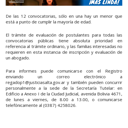
De las 12 convocatorias, sólo en una hay un menor que
está a punto de cumplir la mayoría de edad.
El trámite de evaluación de postulantes para todas las
convocatorias públicas tiene absoluta prioridad en
referencia al trámite ordinario, y las familias interesadas no
requieren en esta instancia de inscripción y evaluación de
un abogado.
Para informes puede comunicarse con el Registro
enviando un correo electrónico a
regadop1@justiciasalta.gov.ar y también pueden concurrir
personalmente a la sede de la Secretaría Tutelar: en
Edificio a Anexo I de la Ciudad Judicial, avenida Bolivia 4671,
de lunes a viernes, de 8.00 a 13.00, o comunicarse
telefónicamente al (0387) 4258026.