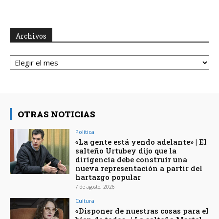
Archivos
Archivos
OTRAS NOTICIAS
Política
«La gente está yendo adelante» | El
salteño Urtubey dijo que la
dirigencia debe construir una
nueva representación a partir del
hartazgo popular
7 de agosto, 2026
Cultura
«Disponer de nuestras cosas para el