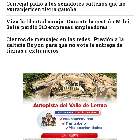
Concejal pidió a los senadores salteños que no
extranjericen tierra gaucha
Viva la libertad carajo | Durante la gestión Milei,
Salta perdió 313 empresas empleadoras
Cientos de mensajes en las redes | Presión a la
salteña Royón para que no vote la entrega de
tierras a extranjeros