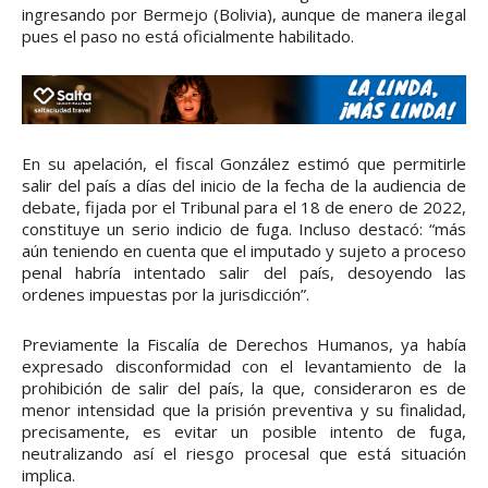
ingresando por Bermejo (Bolivia), aunque de manera ilegal
pues el paso no está oficialmente habilitado.
En su apelación, el fiscal González estimó que permitirle
salir del país a días del inicio de la fecha de la audiencia de
debate, fijada por el Tribunal para el 18 de enero de 2022,
constituye un serio indicio de fuga. Incluso destacó: “más
aún teniendo en cuenta que el imputado y sujeto a proceso
penal habría intentado salir del país, desoyendo las
ordenes impuestas por la jurisdicción”.
Previamente la Fiscalía de Derechos Humanos, ya había
expresado disconformidad con el levantamiento de la
prohibición de salir del país, la que, consideraron es de
menor intensidad que la prisión preventiva y su finalidad,
precisamente, es evitar un posible intento de fuga,
neutralizando así el riesgo procesal que está situación
implica.