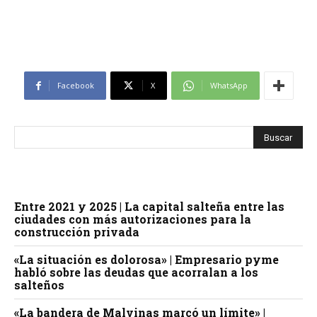
Facebook
X
WhatsApp
Entre 2021 y 2025 | La capital salteña entre las
ciudades con más autorizaciones para la
construcción privada
«La situación es dolorosa» | Empresario pyme
habló sobre las deudas que acorralan a los
salteños
«La bandera de Malvinas marcó un límite» |