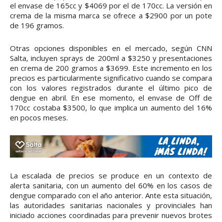
el envase de 165cc y $4069 por el de 170cc. La versión en
crema de la misma marca se ofrece a $2900 por un pote
de 196 gramos.
Otras opciones disponibles en el mercado, según CNN
Salta, incluyen sprays de 200ml a $3250 y presentaciones
en crema de 200 gramos a $3699. Este incremento en los
precios es particularmente significativo cuando se compara
con los valores registrados durante el último pico de
dengue en abril. En ese momento, el envase de Off de
170cc costaba $3500, lo que implica un aumento del 16%
en pocos meses.
La escalada de precios se produce en un contexto de
alerta sanitaria, con un aumento del 60% en los casos de
dengue comparado con el año anterior. Ante esta situación,
las autoridades sanitarias nacionales y provinciales han
iniciado acciones coordinadas para prevenir nuevos brotes