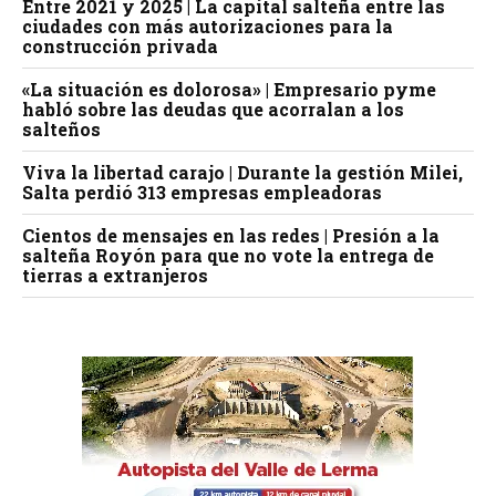
Entre 2021 y 2025 | La capital salteña entre las
ciudades con más autorizaciones para la
construcción privada
«La situación es dolorosa» | Empresario pyme
habló sobre las deudas que acorralan a los
salteños
Viva la libertad carajo | Durante la gestión Milei,
Salta perdió 313 empresas empleadoras
Cientos de mensajes en las redes | Presión a la
salteña Royón para que no vote la entrega de
tierras a extranjeros