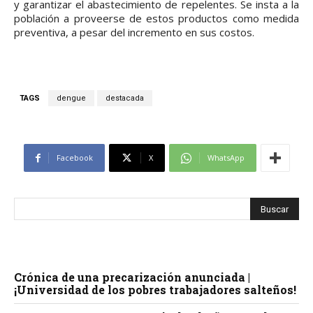
y garantizar el abastecimiento de repelentes. Se insta a la
población a proveerse de estos productos como medida
preventiva, a pesar del incremento en sus costos.
TAGS
dengue
destacada
Facebook
X
WhatsApp
Crónica de una precarización anunciada |
¡Universidad de los pobres trabajadores salteños!