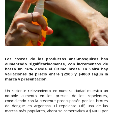
Los costos de los productos anti-mosquitos han
aumentado significativamente, con incrementos de
hasta un 16% desde el último brote. En Salta hay
variaciones de precio entre $2900 y $4069 según la
marca y presentación.
Un reciente relevamiento en nuestra ciudad muestra un
notable aumento en los precios de los repelentes,
coincidiendo con la creciente preocupación por los brotes
de dengue en Argentina. El repelente Off, una de las
marcas más populares, ahora se comercializa a $4000 por