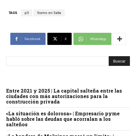
TAGS
p3
Sismo en Salta
Facebook
X
WhatsApp
Entre 2021 y 2025 | La capital salteña entre las
ciudades con más autorizaciones para la
construcción privada
«La situación es dolorosa» | Empresario pyme
habló sobre las deudas que acorralan a los
salteños