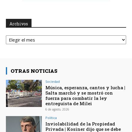
Archivos
Archivos
OTRAS NOTICIAS
Sociedad
Música, esperanza, cantos y lucha |
Salta marchó y se mostró con
fuerza para combatir la ley
entreguista de Milei
6 de agosto, 2026
Política
Inviolabilidad de la Propiedad
Privada | Kosiner dijo que se debe