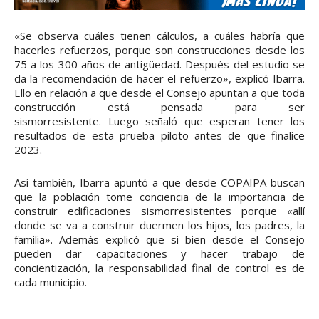
«Se observa cuáles tienen cálculos, a cuáles habría que
hacerles refuerzos, porque son construcciones desde los
75 a los 300 años de antigüedad. Después del estudio se
da la recomendación de hacer el refuerzo», explicó Ibarra.
Ello en relación a que desde el Consejo apuntan a que toda
construcción está pensada para ser
sismorresistente. Luego señaló que esperan tener los
resultados de esta prueba piloto antes de que finalice
2023.
Así también, Ibarra apuntó a que desde COPAIPA buscan
que la población tome conciencia de la importancia de
construir edificaciones sismorresistentes porque «allí
donde se va a construir duermen los hijos, los padres, la
familia». Además explicó que si bien desde el Consejo
pueden dar capacitaciones y hacer trabajo de
concientización, la responsabilidad final de control es de
cada municipio.