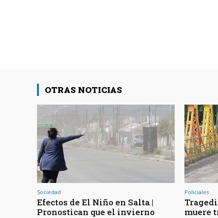
OTRAS NOTICIAS
Sociedad
Policiales
Efectos de El Niño en Salta |
Tragedia
Pronostican que el invierno
muere t