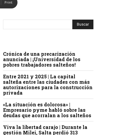
Print
Crónica de una precarización
anunciada | ¡Universidad de los
pobres trabajadores salteños!
Entre 2021 y 2025 | La capital
salteña entre las ciudades con más
autorizaciones para la construcción
privada
«La situación es dolorosa» |
Empresario pyme habló sobre las
deudas que acorralan a los salteños
Viva la libertad carajo | Durante la
gestión Milei, Salta perdió 313