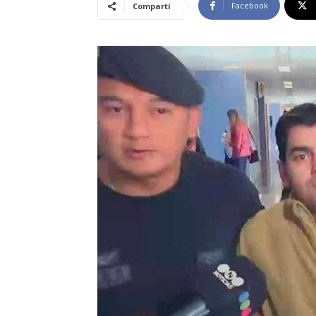
Facebook
Compartí