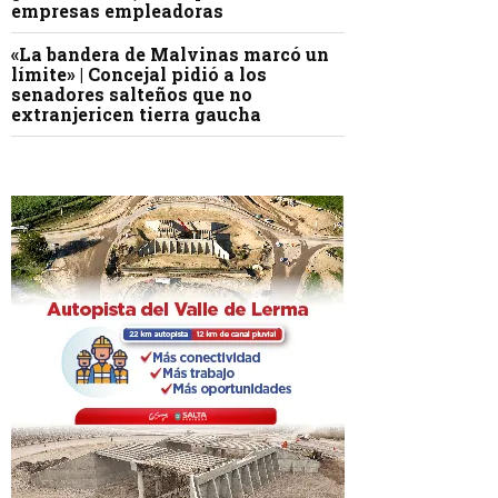
empresas empleadoras
«La bandera de Malvinas marcó un
límite» | Concejal pidió a los
senadores salteños que no
extranjericen tierra gaucha