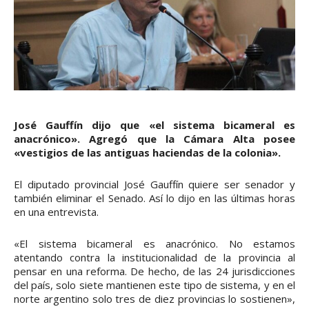
José Gauffín dijo que «el sistema bicameral es
anacrónico». Agregó que la Cámara Alta posee
«vestigios de las antiguas haciendas de la colonia».
El diputado provincial José Gauffín quiere ser senador y
también eliminar el Senado. Así lo dijo en las últimas horas
en una entrevista.
«El sistema bicameral es anacrónico. No estamos
atentando contra la institucionalidad de la provincia al
pensar en una reforma. De hecho, de las 24 jurisdicciones
del país, solo siete mantienen este tipo de sistema, y en el
norte argentino solo tres de diez provincias lo sostienen»,