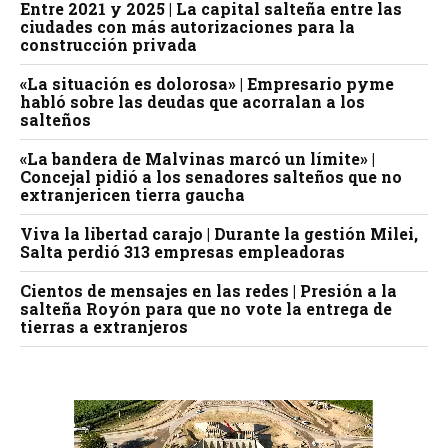
Entre 2021 y 2025 | La capital salteña entre las
ciudades con más autorizaciones para la
construcción privada
«La situación es dolorosa» | Empresario pyme
habló sobre las deudas que acorralan a los
salteños
«La bandera de Malvinas marcó un límite» |
Concejal pidió a los senadores salteños que no
extranjericen tierra gaucha
Viva la libertad carajo | Durante la gestión Milei,
Salta perdió 313 empresas empleadoras
Cientos de mensajes en las redes | Presión a la
salteña Royón para que no vote la entrega de
tierras a extranjeros