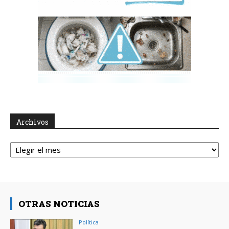
Archivos
Archivos
OTRAS NOTICIAS
Política