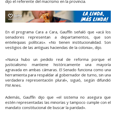
dijo el referente del macrismo en la provincia.
En el programa Cara a Cara, Gauffín señaló que «acá los
senadores representan a departamentos, que son
entelequias políticas». «No tienen institucionalidad. Son
vestigios de las antiguas haciendas de la colonia», dijo.
«Nunca hubo un pedido real de reforma porque el
justicialismo mantiene históricamente una mayoría
agravada en ambas cámaras. El Senado funciona como una
herramienta para respaldar al gobernador de turno, sin una
verdadera representación plural», siguió, según difundió
FM Aries.
Además, Gauffín dijo que «el sistema no asegura que
estén representadas las minorías y tampoco cumple con el
mandato constitucional de buscar la paridad».