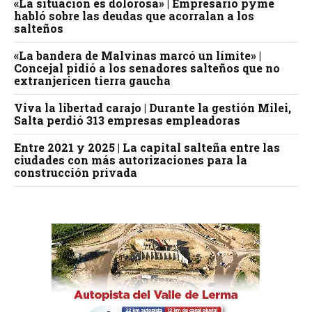
«La situación es dolorosa» | Empresario pyme
habló sobre las deudas que acorralan a los
salteños
«La bandera de Malvinas marcó un límite» |
Concejal pidió a los senadores salteños que no
extranjericen tierra gaucha
Viva la libertad carajo | Durante la gestión Milei,
Salta perdió 313 empresas empleadoras
Entre 2021 y 2025 | La capital salteña entre las
ciudades con más autorizaciones para la
construcción privada