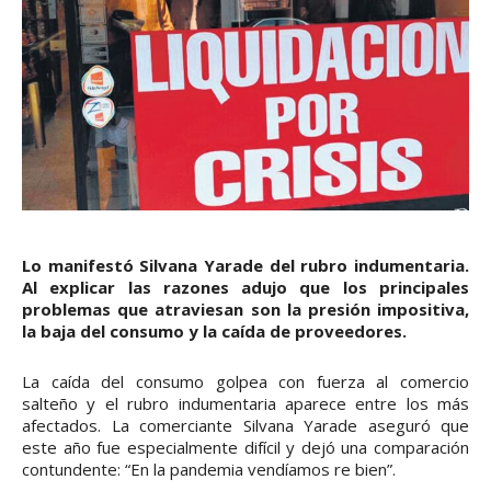
Lo manifestó Silvana Yarade del rubro indumentaria.
Al explicar las razones adujo que los principales
problemas que atraviesan son la presión impositiva,
la baja del consumo y la caída de proveedores.
La caída del consumo golpea con fuerza al comercio
salteño y el rubro indumentaria aparece entre los más
afectados. La comerciante Silvana Yarade aseguró que
este año fue especialmente difícil y dejó una comparación
contundente: “En la pandemia vendíamos re bien”.