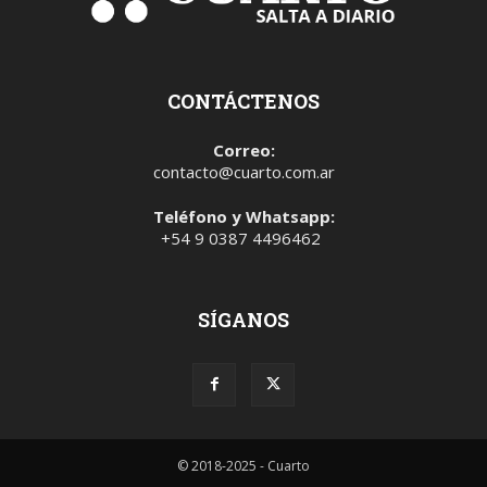
CONTÁCTENOS
Correo:
contacto@cuarto.com.ar
Teléfono y Whatsapp:
+54 9 0387 4496462
SÍGANOS
© 2018-2025 - Cuarto