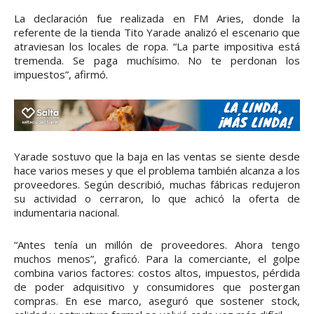
La declaración fue realizada en FM Aries, donde la
referente de la tienda Tito Yarade analizó el escenario que
atraviesan los locales de ropa. “La parte impositiva está
tremenda. Se paga muchísimo. No te perdonan los
impuestos”, afirmó.
Yarade sostuvo que la baja en las ventas se siente desde
hace varios meses y que el problema también alcanza a los
proveedores. Según describió, muchas fábricas redujeron
su actividad o cerraron, lo que achicó la oferta de
indumentaria nacional.
“Antes tenía un millón de proveedores. Ahora tengo
muchos menos”, graficó. Para la comerciante, el golpe
combina varios factores: costos altos, impuestos, pérdida
de poder adquisitivo y consumidores que postergan
compras. En ese marco, aseguró que sostener stock,