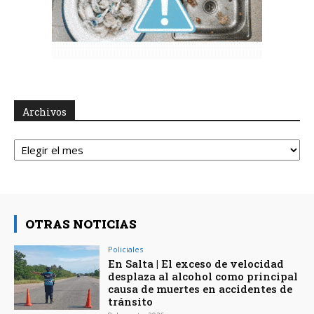
Archivos
Archivos
OTRAS NOTICIAS
Policiales
En Salta | El exceso de velocidad
desplaza al alcohol como principal
causa de muertes en accidentes de
tránsito