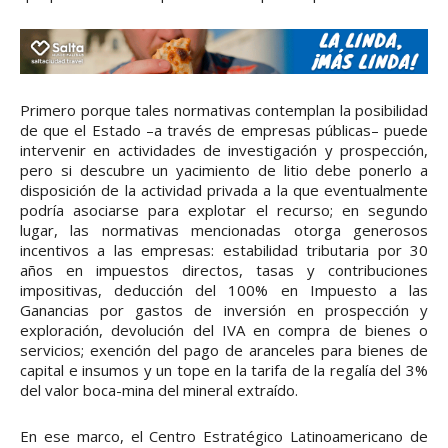
Primero porque tales normativas contemplan la posibilidad
de que el Estado –a través de empresas públicas– puede
intervenir en actividades de investigación y prospección,
pero si descubre un yacimiento de litio debe ponerlo a
disposición de la actividad privada a la que eventualmente
podría asociarse para explotar el recurso; en segundo
lugar, las normativas mencionadas otorga generosos
incentivos a las empresas: estabilidad tributaria por 30
años en impuestos directos, tasas y contribuciones
impositivas, deducción del 100% en Impuesto a las
Ganancias por gastos de inversión en prospección y
exploración, devolución del IVA en compra de bienes o
servicios; exención del pago de aranceles para bienes de
capital e insumos y un tope en la tarifa de la regalía del 3%
del valor boca-mina del mineral extraído.
En ese marco, el Centro Estratégico Latinoamericano de