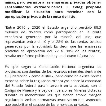
minas, pero permite a las empresas privadas obtener
rentabilidades extraordinarias. El Celag propone
modificar la situación para terminar con la
apropiación privada de la renta del litio.
“Entre 2010 y 2020 el Estado argentino percibió 88,3
millones de dólares como participación en la renta
económica generada por la minería del litio, que
representan entre el 10 y el 28% de las rentas totales
generadas por la actividad. Es decir que las empresas
privadas se apropiaron del 72 al 90% de las rentas”,
resalta un informe publicado hoy en el diario Página 12.
Es que según la Constitución Nacional argentina las
provincias son dueñas de los recursos minerales dentro de
su jurisdicción – como el litio -, pero como no existe norma
expresa sobre la regulación minera y/o sobre la capacidad
del Estado federal para intervenir en la actividad, son el
Código de Minería y la Ley de Inversiones Mineras dictadas
durante el menemismo las que tienen amplio margen
regulatorio. Ambas normativas instituyeron dos aspectos
que posibilitan el saqueo de las empresas privadas.