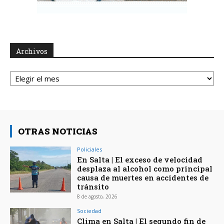
Archivos
Archivos
OTRAS NOTICIAS
Policiales
En Salta | El exceso de velocidad
desplaza al alcohol como principal
causa de muertes en accidentes de
tránsito
8 de agosto, 2026
Sociedad
Clima en Salta | El segundo fin de