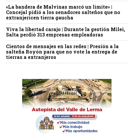
«La bandera de Malvinas marcó un límite» |
Concejal pidió a los senadores salteños que no
extranjericen tierra gaucha
Viva la libertad carajo | Durante la gestión Milei,
Salta perdió 313 empresas empleadoras
Cientos de mensajes en las redes | Presión a la
salteña Royón para que no vote la entrega de
tierras a extranjeros